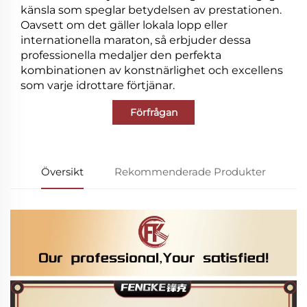
känsla som speglar betydelsen av prestationen.
Oavsett om det gäller lokala lopp eller
internationella maraton, så erbjuder dessa
professionella medaljer den perfekta
kombinationen av konstnärlighet och excellens
som varje idrottare förtjänar.
Förfrågan
Översikt
Rekommenderade Produkter