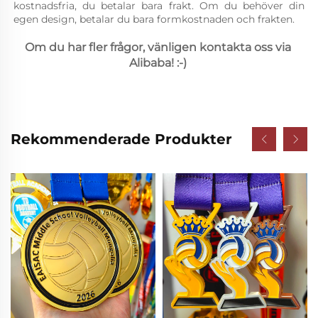
kostnadsfria, du betalar bara frakt. Om du behöver din 
egen design, betalar du bara formkostnaden och frakten. 
Om du har fler frågor, vänligen kontakta oss via 
Alibaba! :-) 
Rekommenderade Produkter