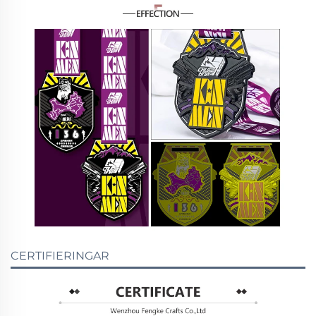
CERTIFIERINGAR