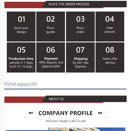
Företagsprofil