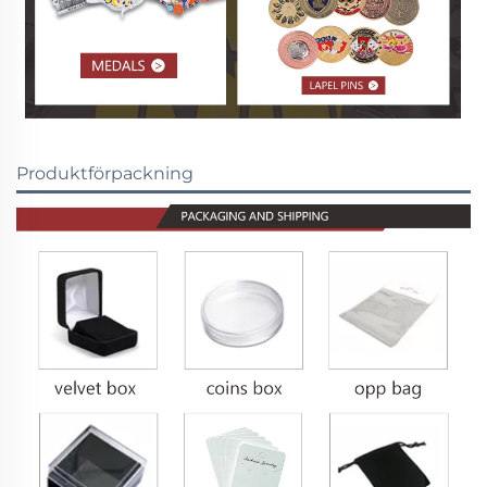
Produktförpackning