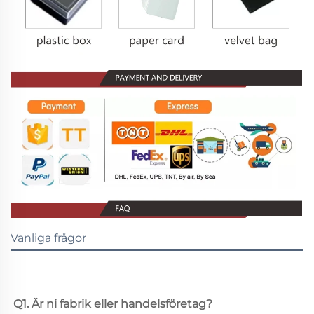
Vanliga frågor
Q1. Är ni fabrik eller handelsföretag? 