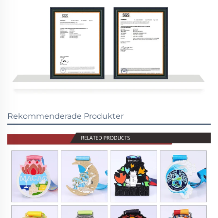
Rekommenderade Produkter