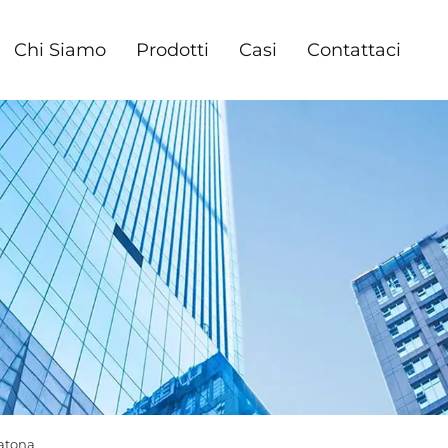
Chi Siamo
Prodotti
Casi
Contattaci
atona