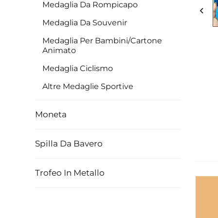
Medaglia Da Rompicapo
Medaglia Da Souvenir
Medaglia Per Bambini/Cartone
Animato
Medaglia Ciclismo
Altre Medaglie Sportive
Moneta
Spilla Da Bavero
Trofeo In Metallo