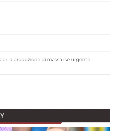
ni per la produzione di massa (se urgente