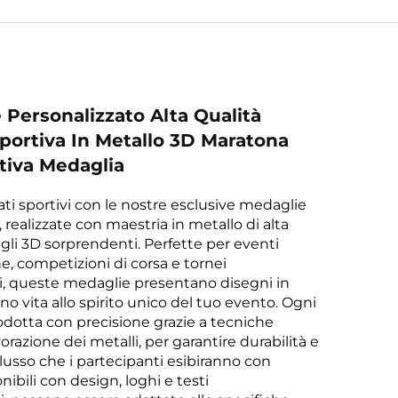
 Personalizzato Alta Qualità
portiva In Metallo 3D Maratona
tiva Medaglia
tati sportivi con le nostre esclusive medaglie
 realizzate con maestria in metallo di alta
agli 3D sorprendenti. Perfette per eventi
 competizioni di corsa e tornei
i, queste medaglie presentano disegni in
no vita allo spirito unico del tuo evento. Ogni
dotta con precisione grazie a tecniche
orazione dei metalli, per garantire durabilità e
 lusso che i partecipanti esibiranno con
nibili con design, loghi e testi