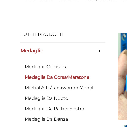
TUTTI I PRODOTTI
Medaglie
Medaglia Calcistica
Medaglia Da Corsa/Maratona
Martial Arts/Taekwondo Medal
Medaglia Da Nuoto
Medaglia Da Pallacanestro
Medaglia Da Danza