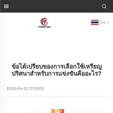
TH
ข้อได้เปรียบของการเลือกใช้เหรียญ
ปริศนาสำหรับการแข่งขันคืออะไร?
2026-04-22 17:09:00