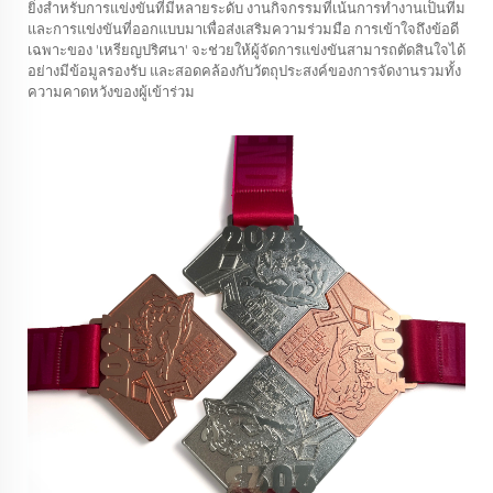
ยิ่งสำหรับการแข่งขันที่มีหลายระดับ งานกิจกรรมที่เน้นการทำงานเป็นทีม
และการแข่งขันที่ออกแบบมาเพื่อส่งเสริมความร่วมมือ การเข้าใจถึงข้อดี
เฉพาะของ 'เหรียญปริศนา' จะช่วยให้ผู้จัดการแข่งขันสามารถตัดสินใจได้
อย่างมีข้อมูลรองรับ และสอดคล้องกับวัตถุประสงค์ของการจัดงานรวมทั้ง
ความคาดหวังของผู้เข้าร่วม