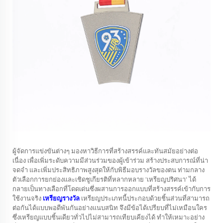
ผู้จัดการแข่งขันต่างๆ มองหาวิธีการที่สร้างสรรค์และทันสมัยอย่างต่อ
เนื่อง เพื่อเพิ่มระดับความมีส่วนร่วมของผู้เข้าร่วม สร้างประสบการณ์ที่น่า
จดจำ และเพิ่มประสิทธิภาพสูงสุดให้กับพิธีมอบรางวัลของตน ท่ามกลาง
ตัวเลือกการยกย่องและเชิดชูเกียรติที่หลากหลาย 'เหรียญปริศนา' ได้
กลายเป็นทางเลือกที่โดดเด่นซึ่งผสานการออกแบบที่สร้างสรรค์เข้ากับการ
ใช้งานจริง
เหรียญรางวัล
เหรียญประเภทนี้ประกอบด้วยชิ้นส่วนที่สามารถ
ต่อกันได้แบบพอดีพันกันอย่างแนบสนิท จึงมีข้อได้เปรียบที่ไม่เหมือนใคร
ซึ่งเหรียญแบบชิ้นเดียวทั่วไปไม่สามารถเทียบเคียงได้ ทำให้เหมาะอย่าง