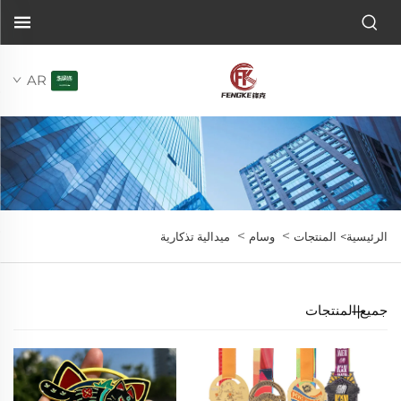
AR
>
>
الرئيسية>
المنتجات
وسام
ميدالية تذكارية
جميع المنتجات