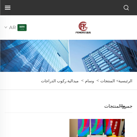
AR
>
>
الرئيسية>
المنتجات
وسام
ميدالية ركوب الدراجات
جميع المنتجات