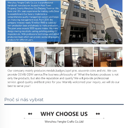
Proč si nás vybrat