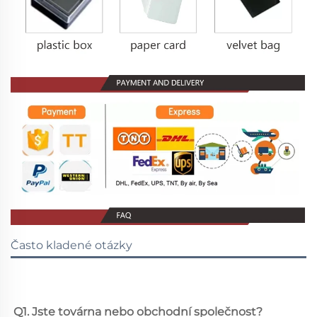
Často kladené otázky
Q1. Jste továrna nebo obchodní společnost? 