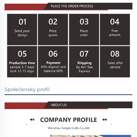
Společenský profil