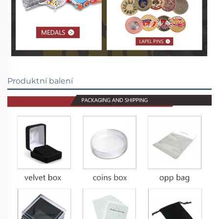
Produktní balení