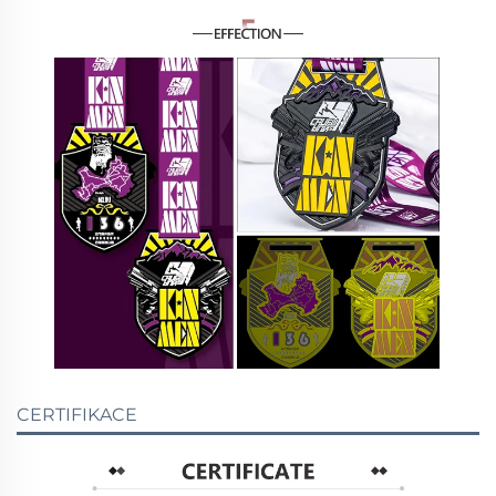
CERTIFIKACE