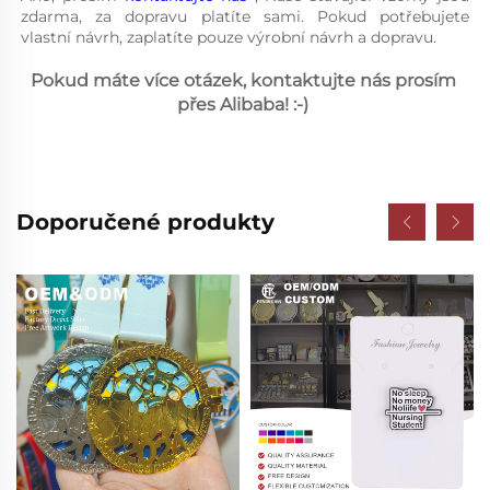
zdarma, za dopravu platíte sami. Pokud potřebujete 
vlastní návrh, zaplatíte pouze výrobní návrh a dopravu. 
Pokud máte více otázek, kontaktujte nás prosím 
přes Alibaba! :-) 
Doporučené produkty