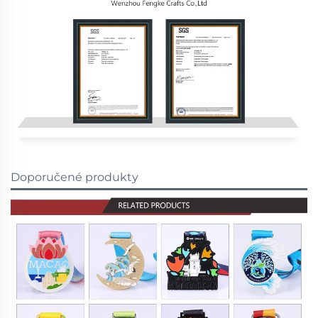
Doporučené produkty