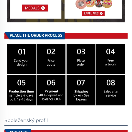
Společenský profil