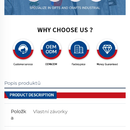
Popis produktů
Položk
Vlastní závorky
a