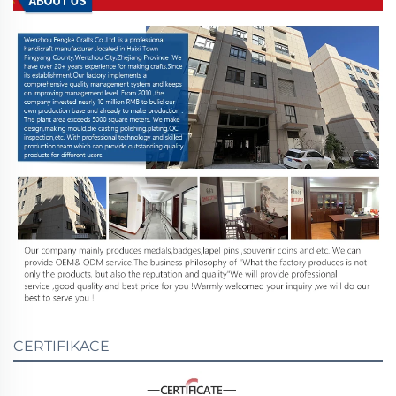
CERTIFIKACE