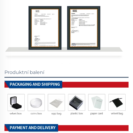
Produktní balení