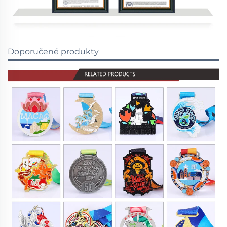
Doporučené produkty