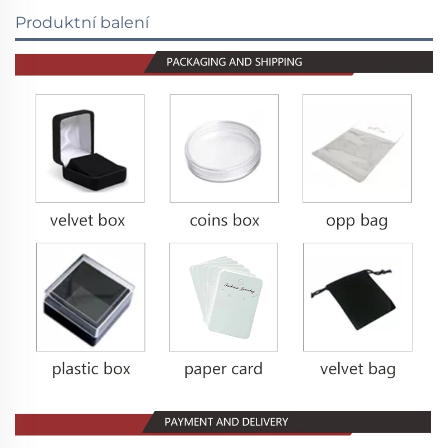
Produktní balení