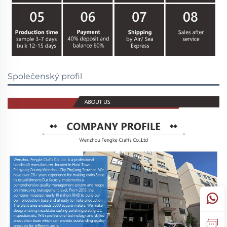
Společenský profil