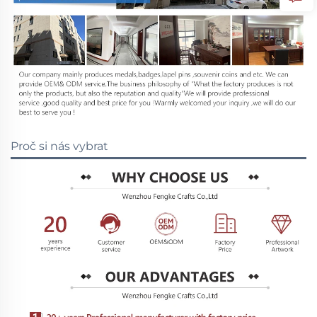
Proč si nás vybrat