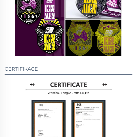
CERTIFIKACE