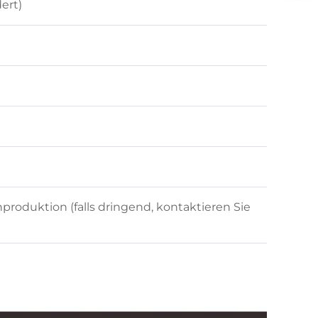
ert)
enproduktion (falls dringend, kontaktieren Sie