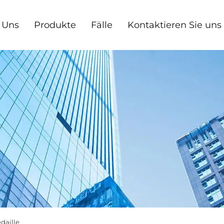
 Uns
Produkte
Fälle
Kontaktieren Sie uns
daille