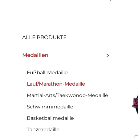
ALLE PRODUKTE
Medaillen
Fußball-Medaille
Lauf/Marathon-Medaille
Martial-Arts/Taekwondo-Medaille
Schwimmmedaille
Basketballmedaille
Tanzmedaille