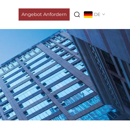
Angebot Anfordern
DE