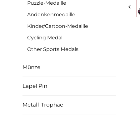
Puzzle-Medaille
Andenkenmedaille
Kinder/Cartoon-Medaille
Cycling Medal
Other Sports Medals
Münze
Lapel Pin
Metall-Trophäe