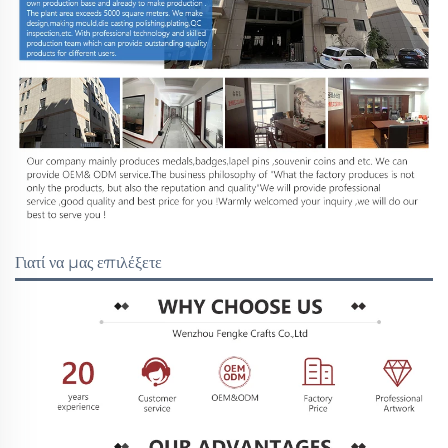
Γιατί να μας επιλέξετε