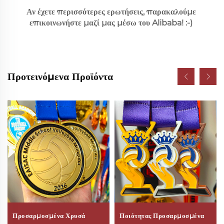
Αν έχετε περισσότερες ερωτήσεις, παρακαλούμε 
επικοινωνήστε μαζί μας μέσω του Alibaba! :-) 
Προτεινόμενα Προϊόντα
Προσαρμοσμένα Χρυσά
Ποιότητας Προσαρμοσμένα