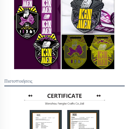
Πιστοποιήσεις