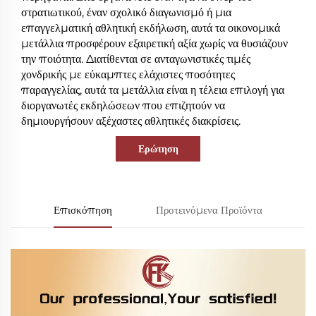
στρατιωτικού, έναν σχολικό διαγωνισμό ή μια
επαγγελματική αθλητική εκδήλωση, αυτά τα οικονομικά
μετάλλια προσφέρουν εξαιρετική αξία χωρίς να θυσιάζουν
την ποιότητα. Διατίθενται σε ανταγωνιστικές τιμές
χονδρικής με εύκαμπτες ελάχιστες ποσότητες
παραγγελίας, αυτά τα μετάλλια είναι η τέλεια επιλογή για
διοργανωτές εκδηλώσεων που επιζητούν να
δημιουργήσουν αξέχαστες αθλητικές διακρίσεις.
Ερώτηση
Επισκόπηση
Προτεινόμενα Προϊόντα