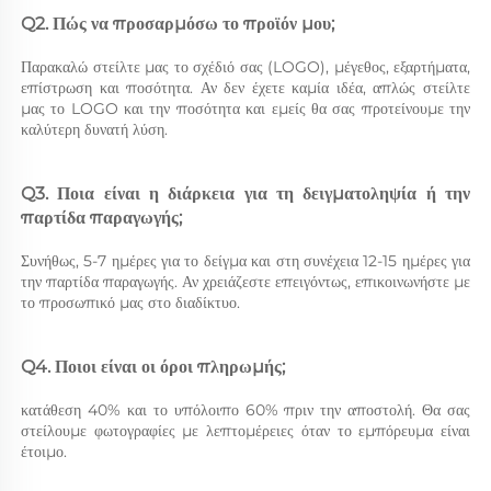
Q2. Πώς να προσαρμόσω το προϊόν μου; 
Παρακαλώ στείλτε μας το σχέδιό σας (LOGO), μέγεθος, εξαρτήματα, 
επίστρωση και ποσότητα. Αν δεν έχετε καμία ιδέα, απλώς στείλτε 
μας το LOGO και την ποσότητα και εμείς θα σας προτείνουμε την 
καλύτερη δυνατή λύση. 
Q3. Ποια είναι η διάρκεια για τη δειγματοληψία ή την 
παρτίδα παραγωγής; 
Συνήθως, 5-7 ημέρες για το δείγμα και στη συνέχεια 12-15 ημέρες για 
την παρτίδα παραγωγής. Αν χρειάζεστε επειγόντως, επικοινωνήστε με 
το προσωπικό μας στο διαδίκτυο. 
Q4. Ποιοι είναι οι όροι πληρωμής; 
κατάθεση 40% και το υπόλοιπο 60% πριν την αποστολή. Θα σας 
στείλουμε φωτογραφίες με λεπτομέρειες όταν το εμπόρευμα είναι 
έτοιμο. 