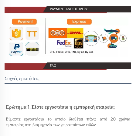
Συχνές ερωτήσεις
Ερώτημα 1. Είστε εργοστάσιο ή εμπορική εταιρεία; 
Είμαστε εργοστάσιο το οποίο διαθέτει πάνω από 20 χρόνια 
εμπειρίας στη βιομηχανία των χειροποίητων ειδών. 