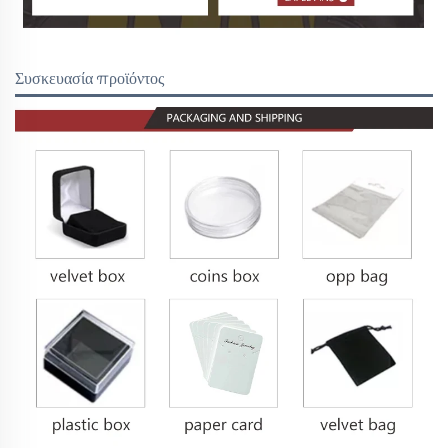
Συσκευασία προϊόντος