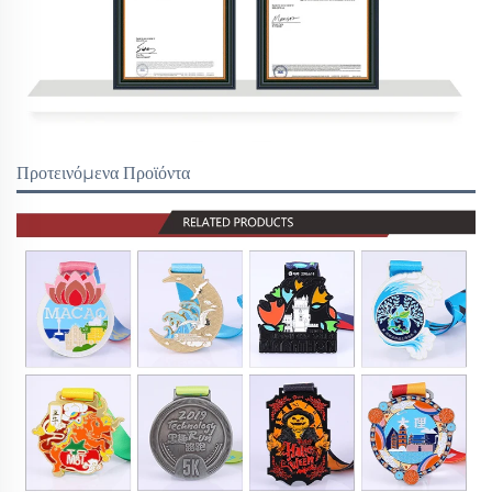
Προτεινόμενα Προϊόντα