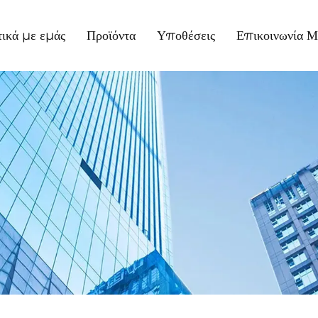
τικά με εμάς
Προϊόντα
Υποθέσεις
Επικοινωνία Μ