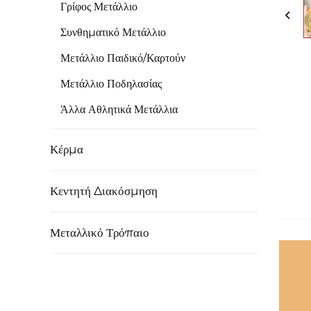
Γρίφος Μετάλλιο
Συνθηματικό Μετάλλιο
Μετάλλιο Παιδικό/Καρτούν
Μετάλλιο Ποδηλασίας
Άλλα Αθλητικά Μετάλλια
Κέρμα
Κεντητή Διακόσμηση
Μεταλλικό Τρόπαιο