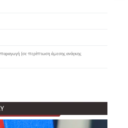
κή παραγωγή (σε περίπτωση άμεσης ανάγκης