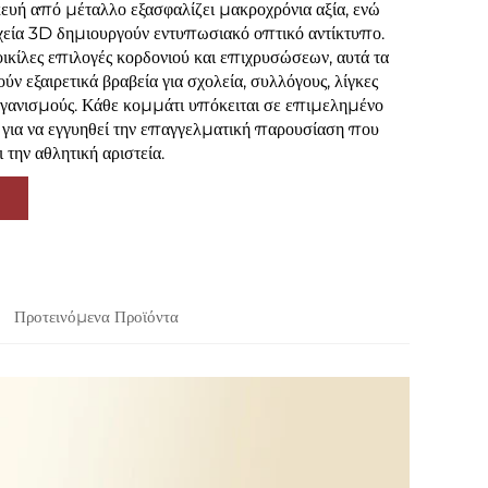
ευή από μέταλλο εξασφαλίζει μακροχρόνια αξία, ενώ
χεία 3D δημιουργούν εντυπωσιακό οπτικό αντίκτυπο.
οικίλες επιλογές κορδονιού και επιχρυσώσεων, αυτά τα
ν εξαιρετικά βραβεία για σχολεία, συλλόγους, λίγκες
ργανισμούς. Κάθε κομμάτι υπόκειται σε επιμελημένο
 για να εγγυηθεί την επαγγελματική παρουσίαση που
ι την αθλητική αριστεία.
Προτεινόμενα Προϊόντα