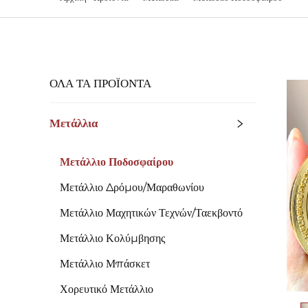
ΌΛΑ ΤΑ ΠΡΟΪΟΝΤΑ
Μετάλλια
Μετάλλιο Ποδοσφαίρου
Μετάλλιο Δρόμου/Μαραθωνίου
Μετάλλιο Μαχητικών Τεχνών/Ταεκβοντό
Μετάλλιο Κολύμβησης
Μετάλλιο Μπάσκετ
Χορευτικό Μετάλλιο