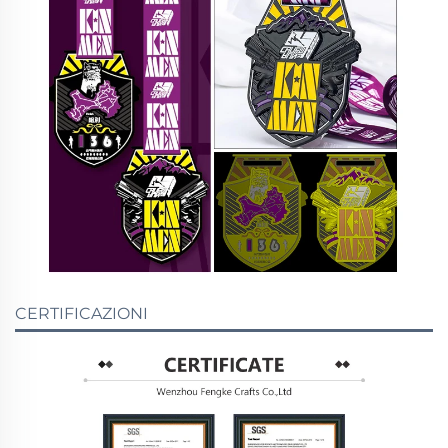
CERTIFICAZIONI