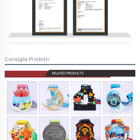
Consiglia Prodotti