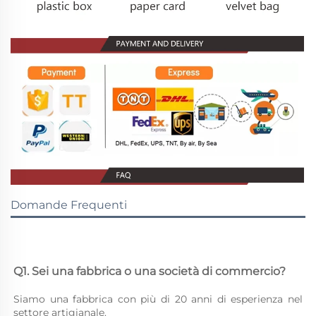
Domande Frequenti
Q1. Sei una fabbrica o una società di commercio? 
Siamo una fabbrica con più di 20 anni di esperienza nel 
settore artigianale. 