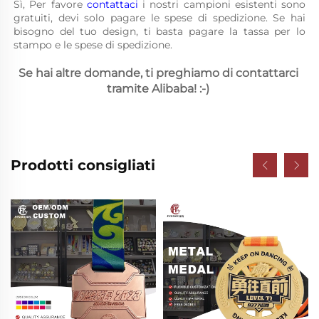
Sì, Per favore 
contattaci 
i nostri campioni esistenti sono 
gratuiti, devi solo pagare le spese di spedizione. Se hai 
bisogno del tuo design, ti basta pagare la tassa per lo 
stampo e le spese di spedizione. 
Se hai altre domande, ti preghiamo di contattarci 
tramite Alibaba! :-) 
Prodotti consigliati