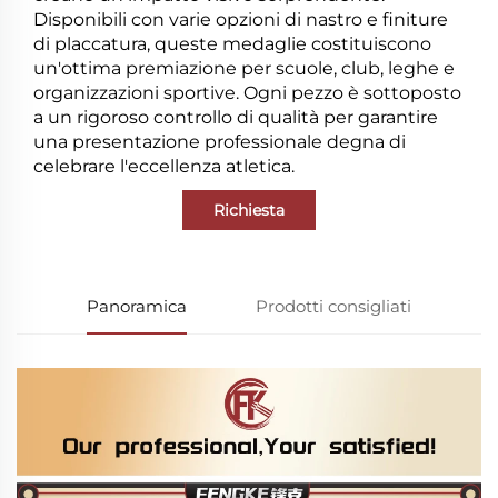
Disponibili con varie opzioni di nastro e finiture
di placcatura, queste medaglie costituiscono
un'ottima premiazione per scuole, club, leghe e
organizzazioni sportive. Ogni pezzo è sottoposto
a un rigoroso controllo di qualità per garantire
una presentazione professionale degna di
celebrare l'eccellenza atletica.
Richiesta
Panoramica
Prodotti consigliati