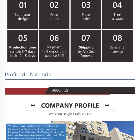
Profilo dell'azienda