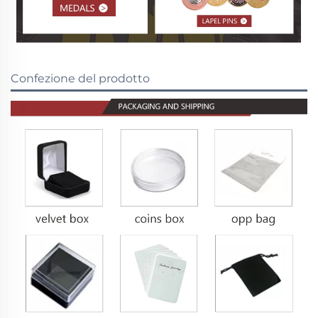
Confezione del prodotto