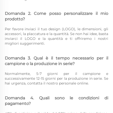
Domanda 2. Come posso personalizzare il mio 
prodotto? 
Per favore inviaci il tuo design (LOGO), le dimensioni, gli 
accessori, la placcatura e la quantità. Se non hai idee, basta 
inviarci il LOGO e la quantità e ti offriremo i nostri 
migliori suggerimenti. 
Domanda 3. Qual è il tempo necessario per il 
campione o la produzione in serie? 
Normalmente, 5-7 giorni per il campione e 
successivamente 12-15 giorni per la produzione in serie. Se 
hai urgenza, contatta il nostro personale online. 
Domanda 4. Quali sono le condizioni di 
pagamento? 