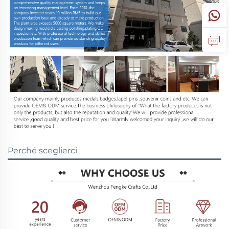
Perché sceglierci