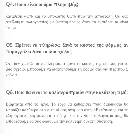
Q4. Ποιοι είναι οι όροι πληρωμής; 
κατάθεση 40% και το υπόλοιπο 60% πριν την αποστολή. Θα σας 
στείλουμε φωτογραφίες με λεπτομέρειες όταν το εμπόρευμα είναι 
έτοιμο. 
Q5. Πρέπει να πληρώσω ξανά το κόστος της φόρμας αν 
παραγγείλω ξανά το ίδιο σχέδιο; 
Όχι, δεν χρειάζεται να πληρώσετε ξανά το κόστος της φόρμας για το 
ίδιο σχέδιο, μπορούμε να διατηρήσουμε τη φόρμα σας για περίπου 5 
χρόνια. 
Q6. Ποιο θα είναι το καλύτερο προϊόν στην καλύτερη τιμή; 
Εξαρτάται από το έργο. Το έργο θα καθορίσει ποια διαδικασία θα 
ταιριάζει καλύτερα στο αίτημά σας ανάμεσα στην «Εκτύπωση» και τη 
«Σφράγιση». Σύμφωνα με το έργο και τον προϋπολογισμό σας, θα 
μπορέσουμε να σας δώσουμε την καλύτερη δυνατή σύσταση. 