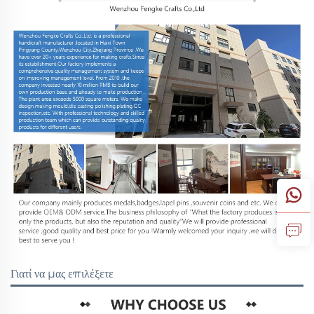
Γιατί να μας επιλέξετε