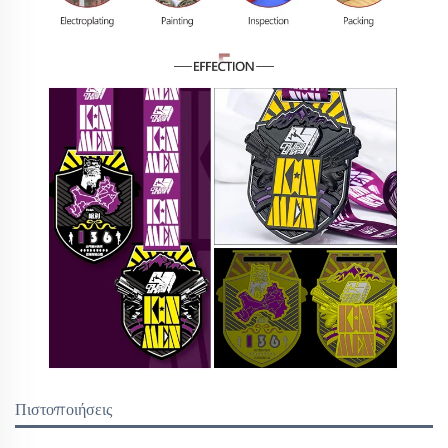
Πιστοποιήσεις