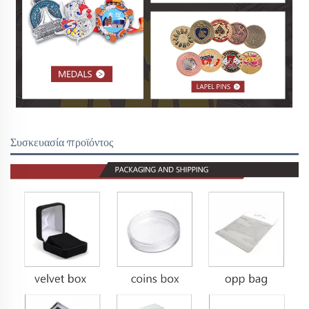
Συσκευασία προϊόντος