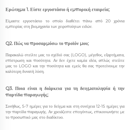
Ερώτημα 1. Είστε εργοστάσιο ή εμπορική εταιρεία; 
Είμαστε εργοστάσιο το οποίο διαθέτει πάνω από 20 χρόνια 
εμπειρίας στη βιομηχανία των χειροποίητων ειδών. 
Q2. Πώς να προσαρμόσω το προϊόν μου; 
Παρακαλώ στείλτε μας το σχέδιό σας (LOGO), μέγεθος, εξαρτήματα, 
επίστρωση και ποσότητα. Αν δεν έχετε καμία ιδέα, απλώς στείλτε 
μας το LOGO και την ποσότητα και εμείς θα σας προτείνουμε την 
καλύτερη δυνατή λύση. 
Q3. Ποια είναι η διάρκεια για τη δειγματοληψία ή την 
παρτίδα παραγωγής; 
Συνήθως, 5-7 ημέρες για το δείγμα και στη συνέχεια 12-15 ημέρες για 
την παρτίδα παραγωγής. Αν χρειάζεστε επειγόντως, επικοινωνήστε με 
το προσωπικό μας στο διαδίκτυο. 