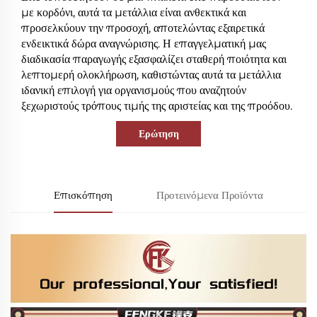
με κορδόνι, αυτά τα μετάλλια είναι ανθεκτικά και
προσελκύουν την προσοχή, αποτελώντας εξαιρετικά
ενδεικτικά δώρα αναγνώρισης. Η επαγγελματική μας
διαδικασία παραγωγής εξασφαλίζει σταθερή ποιότητα και
λεπτομερή ολοκλήρωση, καθιστώντας αυτά τα μετάλλια
ιδανική επιλογή για οργανισμούς που αναζητούν
ξεχωριστούς τρόπους τιμής της αριστείας και της προόδου.
Ερώτηση
Επισκόπηση
Προτεινόμενα Προϊόντα