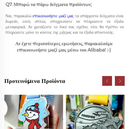
Q7. Μπορώ να πάρω δείγματα προϊόντων; 
Ναι, παρακαλώ 
επικοινωνήστε μαζί μας 
τα υπάρχοντα δείγματα είναι 
δωρεάν, εσείς απλώς υποχρεούστε να πληρώσετε τα έξοδα 
μεταφορικά. Αν χρειάζεστε το δικό σας σχέδιο, τότε θα πρέπει να 
πληρώσετε μόνο το κόστος της μήτρας και τα έξοδα αποστολής. 
Αν έχετε περισσότερες ερωτήσεις, παρακαλούμε 
επικοινωνήστε μαζί μας μέσω του Alibaba! :-) 
Προτεινόμενα Προϊόντα