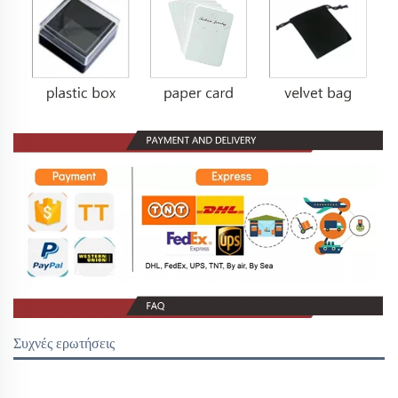
Συχνές ερωτήσεις