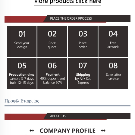
Προφίλ Εταιρείας