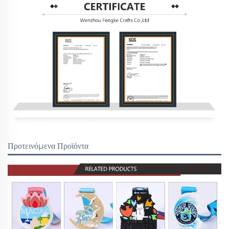
Προτεινόμενα Προϊόντα