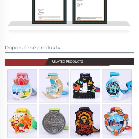
Doporučené produkty