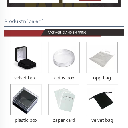
Produktní balení