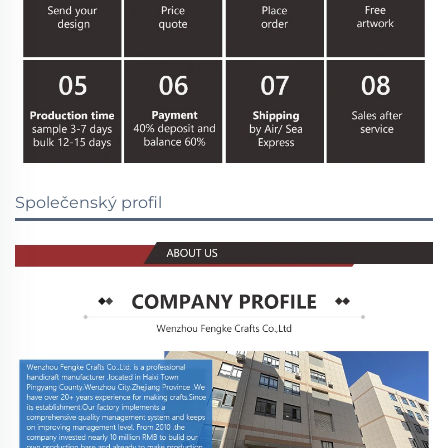
Společenský profil