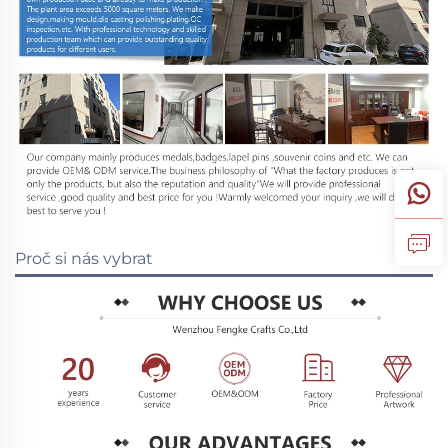
Proč si nás vybrat