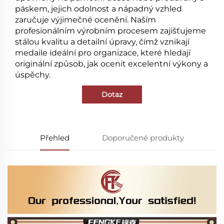
páskem, jejich odolnost a nápadný vzhled
zaručuje výjimečné ocenění. Naším
profesionálním výrobním procesem zajišťujeme
stálou kvalitu a detailní úpravy, čímž vznikají
medaile ideální pro organizace, které hledají
originální způsob, jak ocenit excelentní výkony a
úspěchy.
Dotaz
Přehled
Doporučené produkty