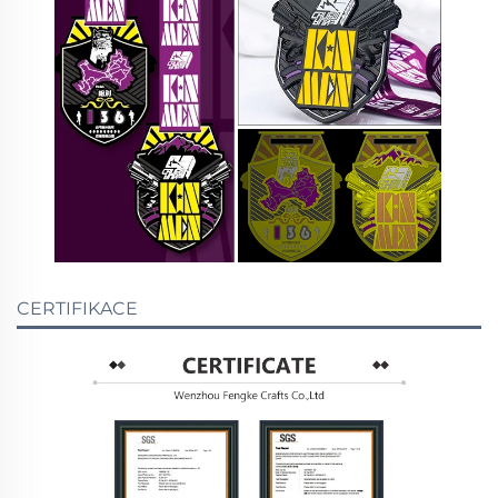
CERTIFIKACE