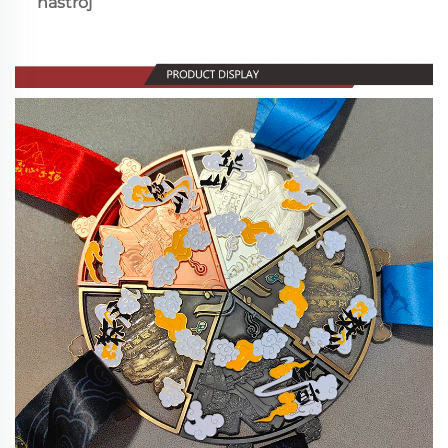
nástroj