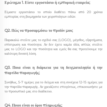
Ερώτημα 1. Είστε εργοστάσιο ή εμπορική εταιρεία; 
Είμαστε εργοστάσιο το οποίο διαθέτει πάνω από 20 χρόνια 
εμπειρίας στη βιομηχανία των χειροποίητων ειδών. 
Q2. Πώς να προσαρμόσω το προϊόν μου; 
Παρακαλώ στείλτε μας το σχέδιό σας (LOGO), μέγεθος, εξαρτήματα, 
επίστρωση και ποσότητα. Αν δεν έχετε καμία ιδέα, απλώς στείλτε 
μας το LOGO και την ποσότητα και εμείς θα σας προτείνουμε την 
καλύτερη δυνατή λύση. 
Q3. Ποια είναι η διάρκεια για τη δειγματοληψία ή την 
παρτίδα παραγωγής; 
Συνήθως, 5-7 ημέρες για το δείγμα και στη συνέχεια 12-15 ημέρες για 
την παρτίδα παραγωγής. Αν χρειάζεστε επειγόντως, επικοινωνήστε με 
το προσωπικό μας στο διαδίκτυο. 
Q4. Ποιοι είναι οι όροι πληρωμής; 