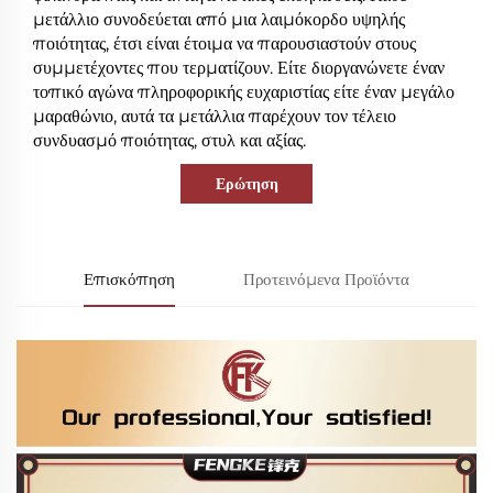
μετάλλιο συνοδεύεται από μια λαιμόκορδο υψηλής
ποιότητας, έτσι είναι έτοιμα να παρουσιαστούν στους
συμμετέχοντες που τερματίζουν. Είτε διοργανώνετε έναν
τοπικό αγώνα πληροφορικής ευχαριστίας είτε έναν μεγάλο
μαραθώνιο, αυτά τα μετάλλια παρέχουν τον τέλειο
συνδυασμό ποιότητας, στυλ και αξίας.
Ερώτηση
Επισκόπηση
Προτεινόμενα Προϊόντα