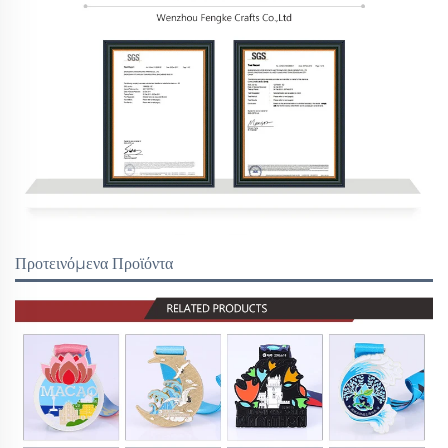
Προτεινόμενα Προϊόντα