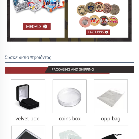
Συσκευασία προϊόντος