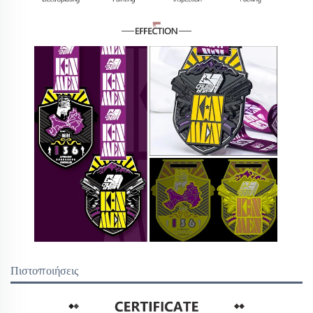
Πιστοποιήσεις