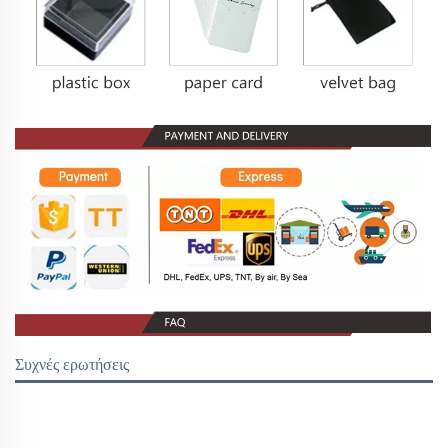
Συχνές ερωτήσεις