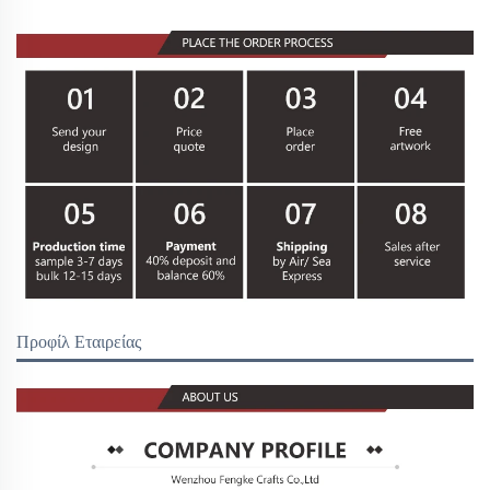
Προφίλ Εταιρείας