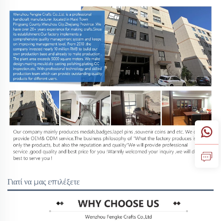
Γιατί να μας επιλέξετε