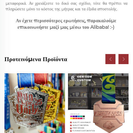
μεταφορικά. Αν χρειάζεστε το δικό σας σχέδιο, τότε θα πρέπει να 
πληρώσετε μόνο το κόστος της μήτρας και τα έξοδα αποστολής. 
Αν έχετε περισσότερες ερωτήσεις, παρακαλούμε 
επικοινωνήστε μαζί μας μέσω του Alibaba! :-) 
Προτεινόμενα Προϊόντα