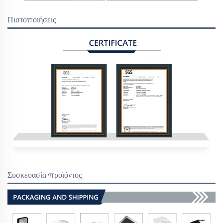
Πιστοποιήσεις
Συσκευασία προϊόντος