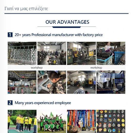
Γιατί να μας επιλέξετε