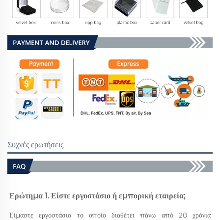
Συχνές ερωτήσεις
Ερώτημα 1. Είστε εργοστάσιο ή εμπορική εταιρεία; 
Είμαστε εργοστάσιο το οποίο διαθέτει πάνω από 20 χρόνια 