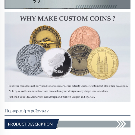
Περιγραφή προϊόντων