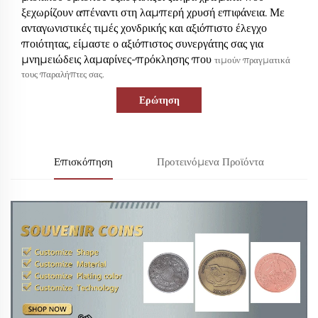
ξεχωρίζουν απέναντι στη λαμπερή χρυσή επιφάνεια. Με
ανταγωνιστικές τιμές χονδρικής και αξιόπιστο έλεγχο
ποιότητας, είμαστε ο αξιόπιστος συνεργάτης σας για
μνημειώδεις λαμαρίνες-πρόκλησης που
τιμούν πραγματικά
τους παραλήπτες σας.
Ερώτηση
Επισκόπηση
Προτεινόμενα Προϊόντα