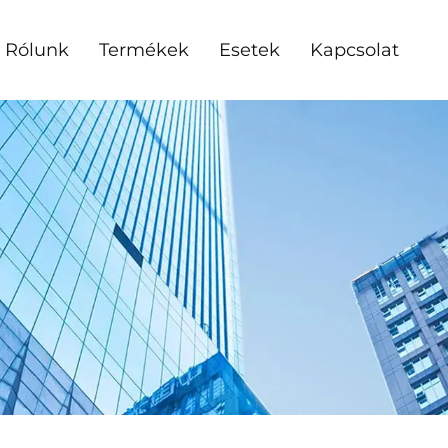
Rólunk
Termékek
Esetek
Kapcsolat