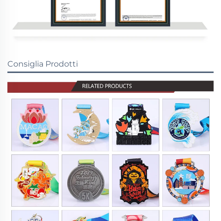
Consiglia Prodotti