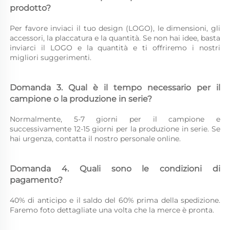
prodotto? 
Per favore inviaci il tuo design (LOGO), le dimensioni, gli 
accessori, la placcatura e la quantità. Se non hai idee, basta 
inviarci il LOGO e la quantità e ti offriremo i nostri 
migliori suggerimenti. 
Domanda 3. Qual è il tempo necessario per il 
campione o la produzione in serie? 
Normalmente, 5-7 giorni per il campione e 
successivamente 12-15 giorni per la produzione in serie. Se 
hai urgenza, contatta il nostro personale online. 
Domanda 4. Quali sono le condizioni di 
pagamento? 
40% di anticipo e il saldo del 60% prima della spedizione. 
Faremo foto dettagliate una volta che la merce è pronta. 