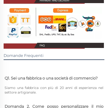
Domande Frequenti
Q1. Sei una fabbrica o una società di commercio? 
Siamo una fabbrica con più di 20 anni di esperienza nel 
settore artigianale. 
Domanda 2. Come posso personalizzare il mio 