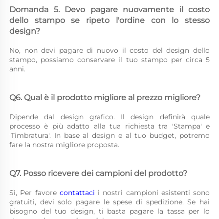
Domanda 5. Devo pagare nuovamente il costo 
dello stampo se ripeto l'ordine con lo stesso 
design? 
No, non devi pagare di nuovo il costo del design dello 
stampo, possiamo conservare il tuo stampo per circa 5 
anni. 
Q6. Qual è il prodotto migliore al prezzo migliore? 
Dipende dal design grafico. Il design definirà quale 
processo è più adatto alla tua richiesta tra 'Stampa' e 
'Timbratura'. In base al design e al tuo budget, potremo 
fare la nostra migliore proposta. 
Q7. Posso ricevere dei campioni del prodotto? 
Sì, Per favore 
contattaci 
i nostri campioni esistenti sono 
gratuiti, devi solo pagare le spese di spedizione. Se hai 
bisogno del tuo design, ti basta pagare la tassa per lo 