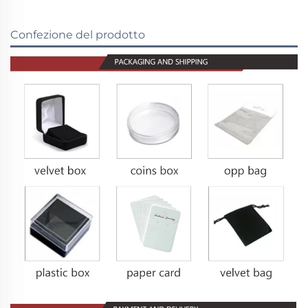
Confezione del prodotto