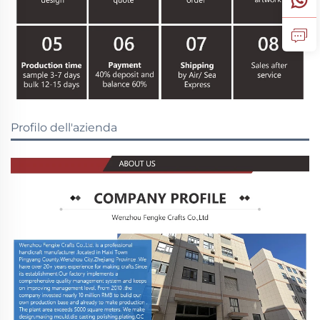
Profilo dell'azienda