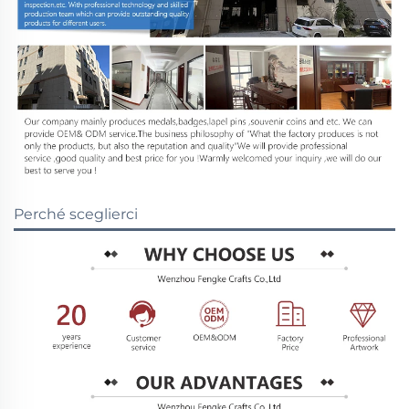
Perché sceglierci