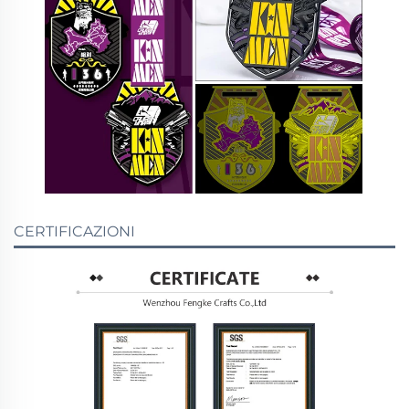
CERTIFICAZIONI