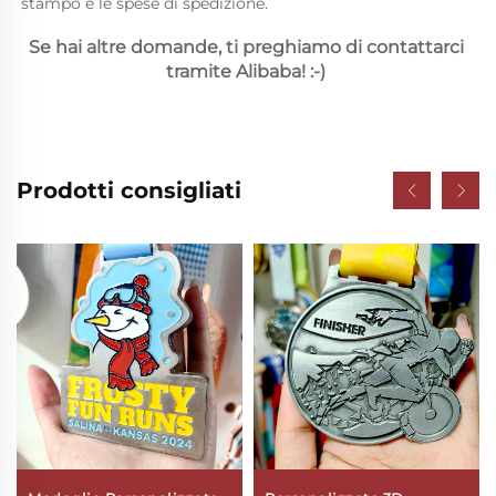
stampo e le spese di spedizione. 
Se hai altre domande, ti preghiamo di contattarci 
tramite Alibaba! :-) 
Prodotti consigliati