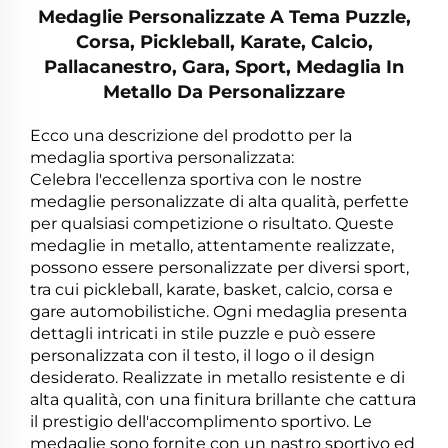
Medaglie Personalizzate A Tema Puzzle,
Corsa, Pickleball, Karate, Calcio,
Pallacanestro, Gara, Sport, Medaglia In
Metallo Da Personalizzare
Ecco una descrizione del prodotto per la
medaglia sportiva personalizzata:
Celebra l'eccellenza sportiva con le nostre
medaglie personalizzate di alta qualità, perfette
per qualsiasi competizione o risultato. Queste
medaglie in metallo, attentamente realizzate,
possono essere personalizzate per diversi sport,
tra cui pickleball, karate, basket, calcio, corsa e
gare automobilistiche. Ogni medaglia presenta
dettagli intricati in stile puzzle e può essere
personalizzata con il testo, il logo o il design
desiderato. Realizzate in metallo resistente e di
alta qualità, con una finitura brillante che cattura
il prestigio dell'accomplimento sportivo. Le
medaglie sono fornite con un nastro sportivo ed