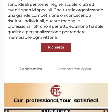
sono ideali per tornei, leghe, scuole, club ed
eventi sportivi speciali. Che tu stia organizzando
una grande competizione o riconoscendo
risultati individuali, queste medaglie
professionali offrono il perfetto equilibrio tra stile,
qualità e personalizzazione per rendere
memorabile ogni vittoria.
Richiesta
Panoramica
Prodotti consigliati