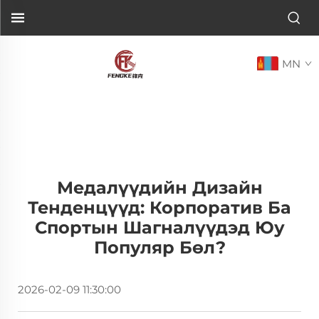
MN
Медалүүдийн Дизайн
Тенденцүүд: Корпоратив Ба
Спортын Шагналүүдэд Юу
Популяр Бөл?
2026-02-09 11:30:00