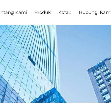
entang Kami
Produk
Kotak
Hubungi Kam