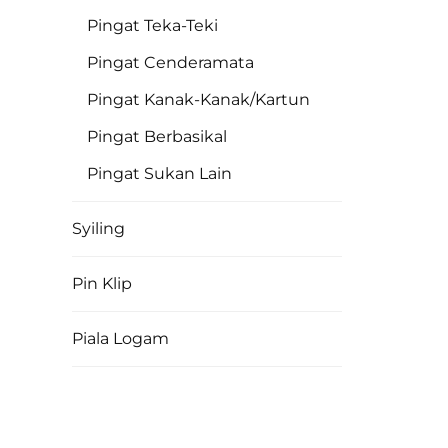
Bola
Pingat Teka-Teki
Pingat Cenderamata
Pingat Kanak-Kanak/Kartun
Pingat Berbasikal
Pingat Sukan Lain
Syiling
Pin Klip
Piala Logam