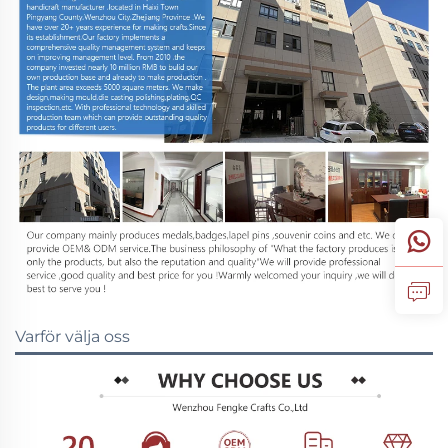
Varför välja oss