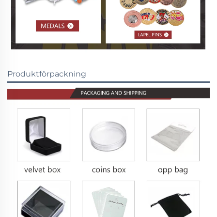
Produktförpackning