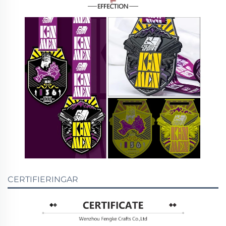
CERTIFIERINGAR