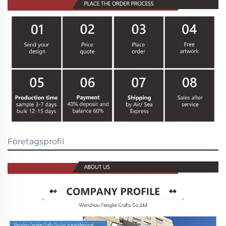
Företagsprofil