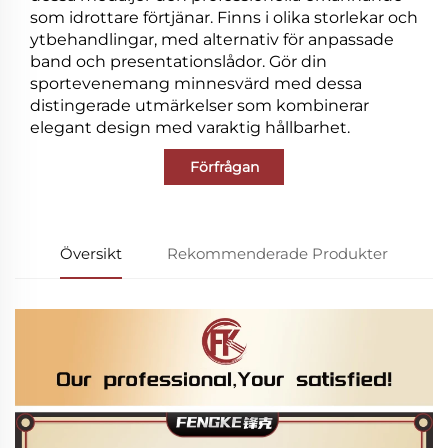
som idrottare förtjänar. Finns i olika storlekar och
ytbehandlingar, med alternativ för anpassade
band och presentationslådor. Gör din
sportevenemang minnesvärd med dessa
distingerade utmärkelser som kombinerar
elegant design med varaktig hållbarhet.
Förfrågan
Översikt
Rekommenderade Produkter