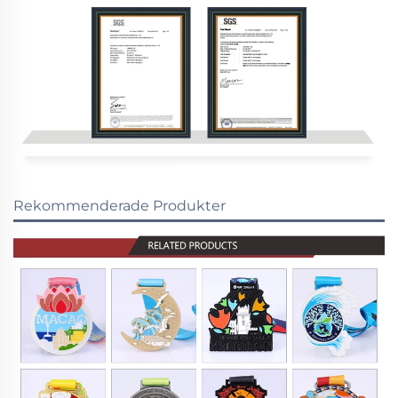
Rekommenderade Produkter