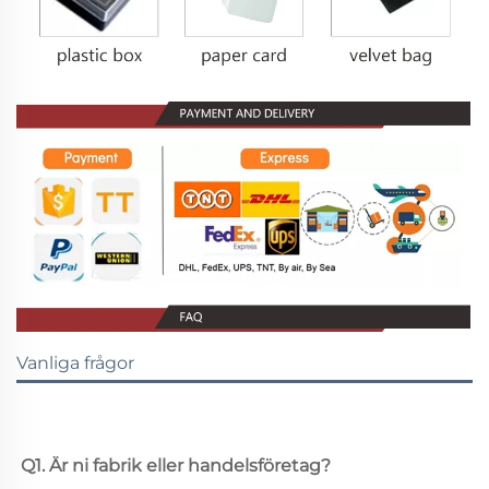
Vanliga frågor
Q1. Är ni fabrik eller handelsföretag? 