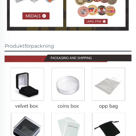
Produktförpackning