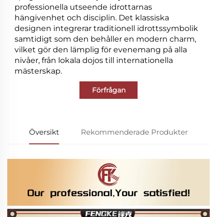
professionella utseende idrottarnas
hängivenhet och disciplin. Det klassiska
designen integrerar traditionell idrottssymbolik
samtidigt som den behåller en modern charm,
vilket gör den lämplig för evenemang på alla
nivåer, från lokala dojos till internationella
mästerskap.
Förfrågan
Översikt
Rekommenderade Produkter