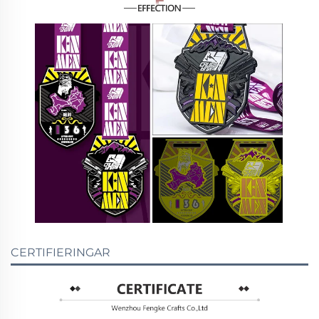
CERTIFIERINGAR