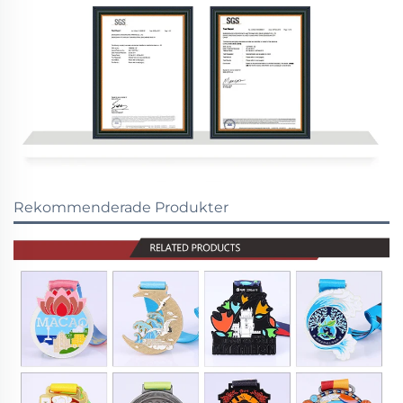
Rekommenderade Produkter