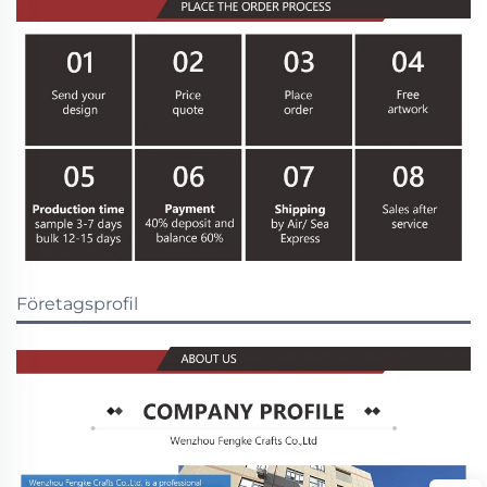
Företagsprofil