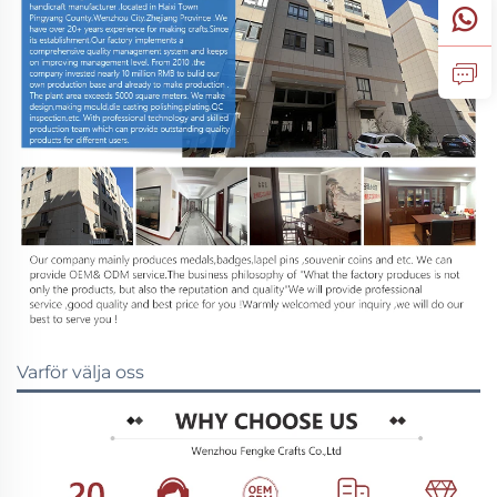
Varför välja oss