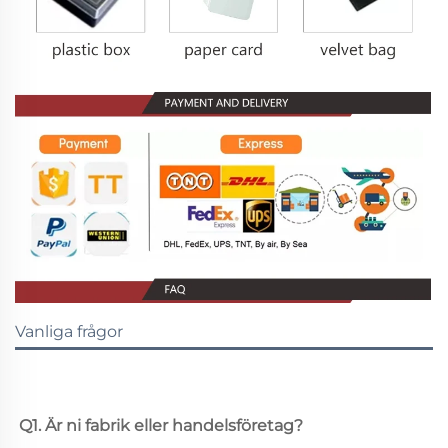
Vanliga frågor
Q1. Är ni fabrik eller handelsföretag? 