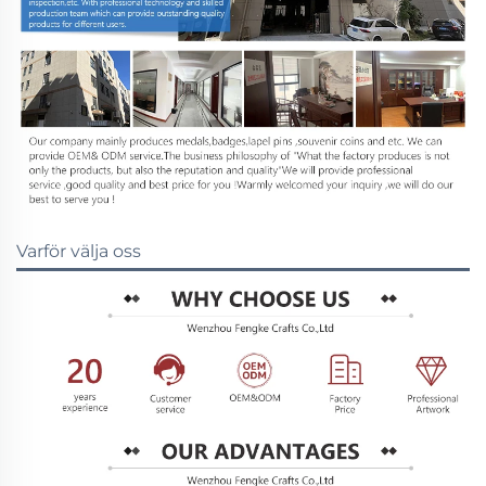
Varför välja oss