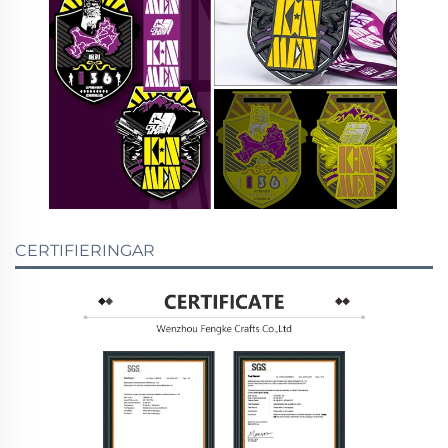
CERTIFIERINGAR