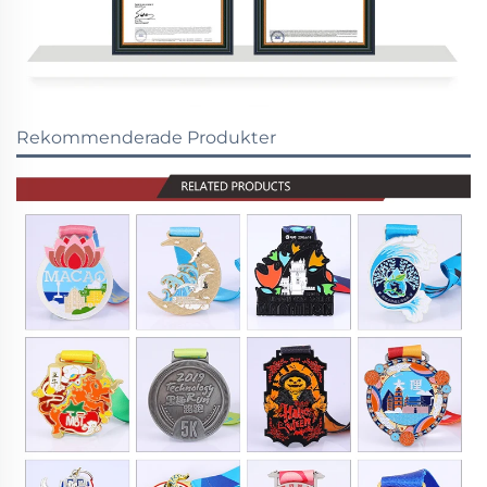
Rekommenderade Produkter