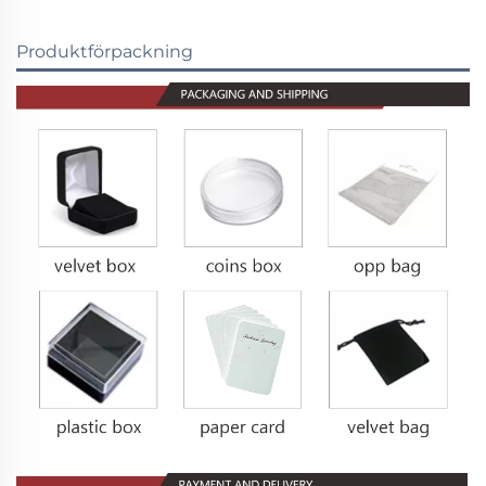
Produktförpackning