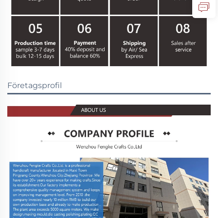
Företagsprofil