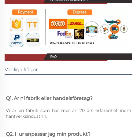
Vanliga frågor
Q1. Är ni fabrik eller handelsföretag? 
Vi är en fabrik som har mer än 20 års erfarenhet inom 
hantverksindustrin. 
Q2. Hur anpassar jag min produkt? 