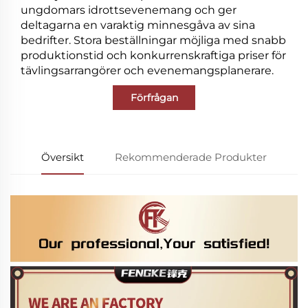
ungdomars idrottsevenemang och ger
deltagarna en varaktig minnesgåva av sina
bedrifter. Stora beställningar möjliga med snabb
produktionstid och konkurrenskraftiga priser för
tävlingsarrangörer och evenemangsplanerare.
Förfrågan
Översikt
Rekommenderade Produkter