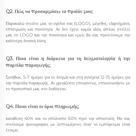
Q2. Πώς να προσαρμόσω το προϊόν μου; 
Παρακαλώ στείλτε μας το σχέδιό σας (LOGO), μέγεθος, εξαρτήματα, 
επίστρωση και ποσότητα. Αν δεν έχετε καμία ιδέα, απλώς στείλτε 
μας το LOGO και την ποσότητα και εμείς θα σας προτείνουμε την 
καλύτερη δυνατή λύση. 
Q3. Ποια είναι η διάρκεια για τη δειγματοληψία ή την 
παρτίδα παραγωγής; 
Συνήθως, 5-7 ημέρες για το δείγμα και στη συνέχεια 12-15 ημέρες για 
την παρτίδα παραγωγής. Αν χρειάζεστε επειγόντως, επικοινωνήστε με 
το προσωπικό μας στο διαδίκτυο. 
Q4. Ποιοι είναι οι όροι πληρωμής; 
κατάθεση 40% και το υπόλοιπο 60% πριν την αποστολή. Θα σας 
στείλουμε φωτογραφίες με λεπτομέρειες όταν το εμπόρευμα είναι 
έτοιμο. 