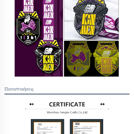
Πιστοποιήσεις