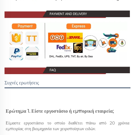
Συχνές ερωτήσεις
Ερώτημα 1. Είστε εργοστάσιο ή εμπορική εταιρεία; 
Είμαστε εργοστάσιο το οποίο διαθέτει πάνω από 20 χρόνια 
εμπειρίας στη βιομηχανία των χειροποίητων ειδών. 