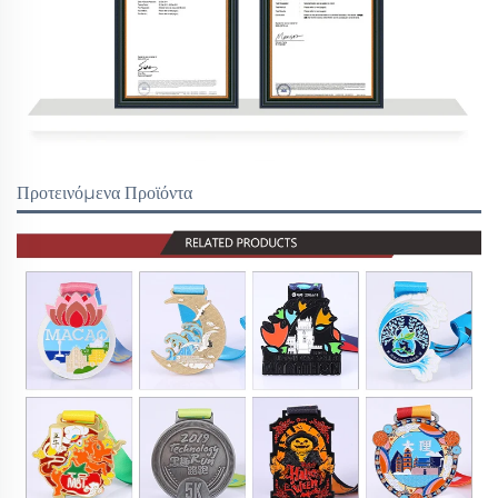
Προτεινόμενα Προϊόντα