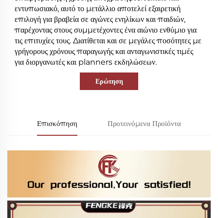
εντυπωσιακό, αυτό το μετάλλιο αποτελεί εξαιρετική
επιλογή για βραβεία σε αγώνες ενηλίκων και παιδιών,
παρέχοντας στους συμμετέχοντες ένα αιώνιο ενθύμιο για
τις επιτυχίες τους. Διατίθεται και σε μεγάλες ποσότητες με
γρήγορους χρόνους παραγωγής και ανταγωνιστικές τιμές
για διοργανωτές και planners εκδηλώσεων.
Ερώτηση
Επισκόπηση
Προτεινόμενα Προϊόντα