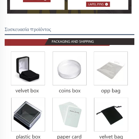
Συσκευασία προϊόντος