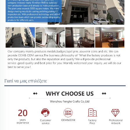
Γιατί να μας επιλέξετε