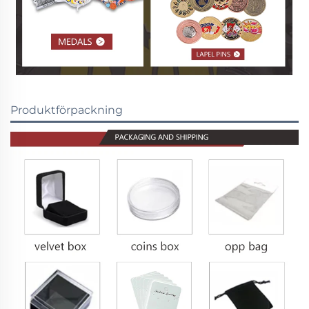
Produktförpackning