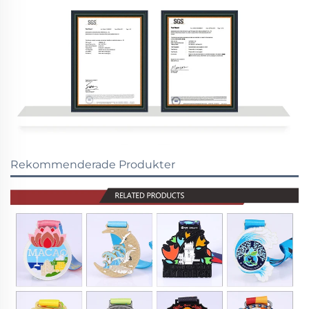
Rekommenderade Produkter