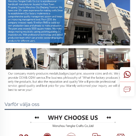
Varför välja oss