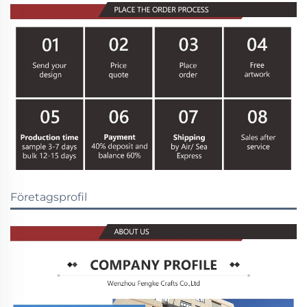
Företagsprofil