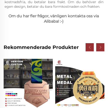
kostnadsfria, du betalar bara frakt. Om du behöver din 
egen design, betalar du bara formkostnaden och frakten. 
Om du har fler frågor, vänligen kontakta oss via 
Alibaba! :-) 
Rekommenderade Produkter