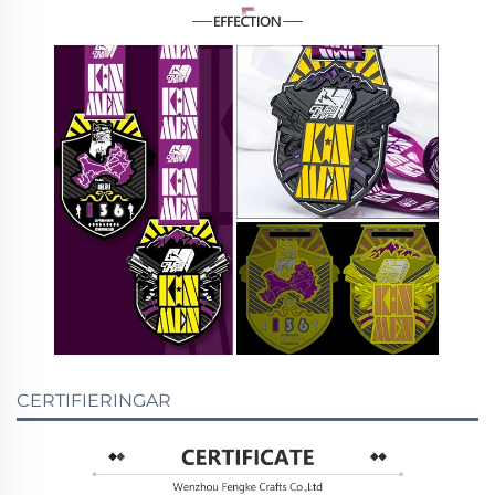
CERTIFIERINGAR