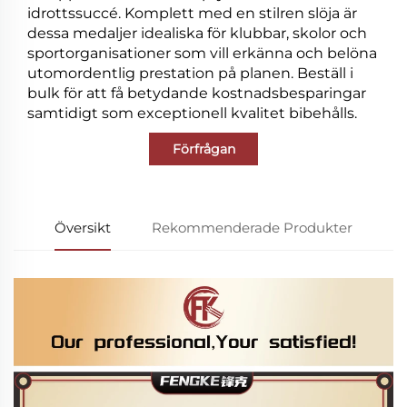
idrottssuccé. Komplett med en stilren slöja är
dessa medaljer idealiska för klubbar, skolor och
sportorganisationer som vill erkänna och belöna
utomordentlig prestation på planen. Beställ i
bulk för att få betydande kostnadsbesparingar
samtidigt som exceptionell kvalitet bibehålls.
Förfrågan
Översikt
Rekommenderade Produkter