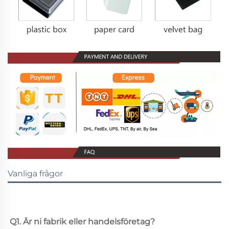
Vanliga frågor
Q1. Är ni fabrik eller handelsföretag? 