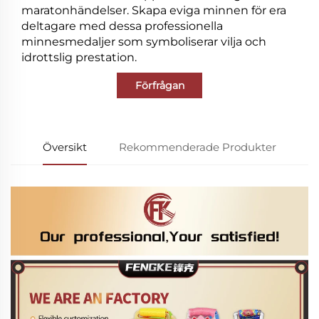
maratonhändelser. Skapa eviga minnen för era
deltagare med dessa professionella
minnesmedaljer som symboliserar vilja och
idrottslig prestation.
Förfrågan
Översikt
Rekommenderade Produkter