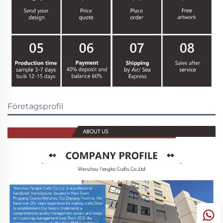
Företagsprofil