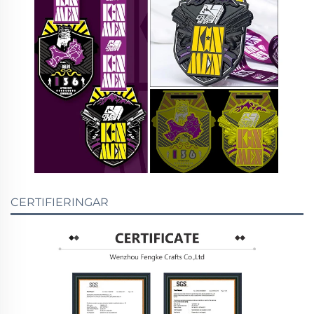
CERTIFIERINGAR