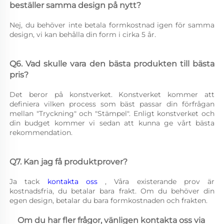
beställer samma design på nytt? 
Nej, du behöver inte betala formkostnad igen för samma 
design, vi kan behålla din form i cirka 5 år. 
Q6. Vad skulle vara den bästa produkten till bästa 
pris? 
Det beror på konstverket. Konstverket kommer att 
definiera vilken process som bäst passar din förfrågan 
mellan "Tryckning" och "Stämpel". Enligt konstverket och 
din budget kommer vi sedan att kunna ge vårt bästa 
rekommendation. 
Q7. Kan jag få produktprover? 
Ja tack 
kontakta oss 
, Våra existerande prov är 
kostnadsfria, du betalar bara frakt. Om du behöver din 
egen design, betalar du bara formkostnaden och frakten. 
Om du har fler frågor, vänligen kontakta oss via 