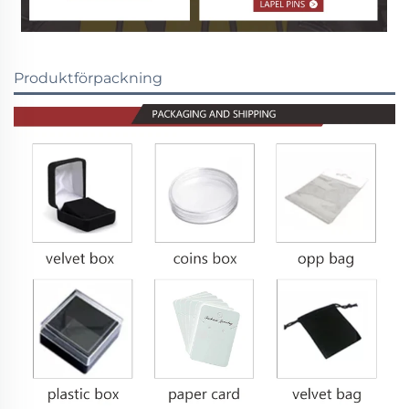
Produktförpackning