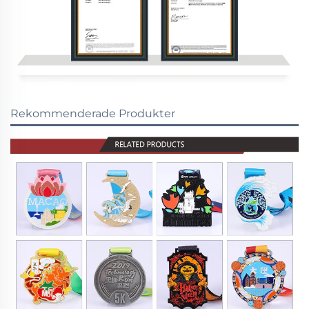
Rekommenderade Produkter