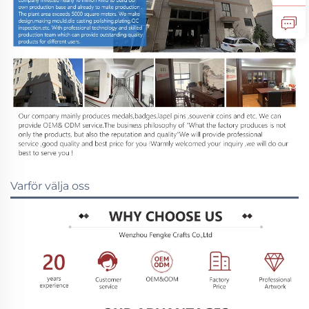
Varför välja oss