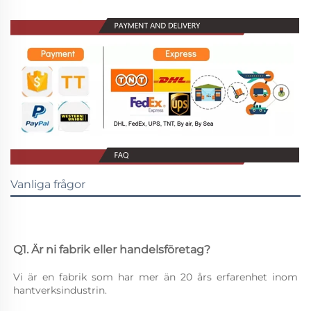
Vanliga frågor
Q1. Är ni fabrik eller handelsföretag? 
Vi är en fabrik som har mer än 20 års erfarenhet inom 
hantverksindustrin. 