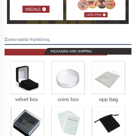
Συσκευασία προϊόντος