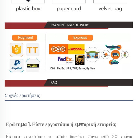
Συχνές ερωτήσεις
Ερώτημα 1. Είστε εργοστάσιο ή εμπορική εταιρεία; 
Είμαστε εργοστάσιο το οποίο διαθέτει πάνω από 20 χρόνια 