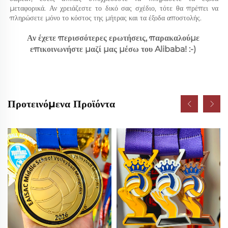
μεταφορικά. Αν χρειάζεστε το δικό σας σχέδιο, τότε θα πρέπει να 
πληρώσετε μόνο το κόστος της μήτρας και τα έξοδα αποστολής. 
Αν έχετε περισσότερες ερωτήσεις, παρακαλούμε 
επικοινωνήστε μαζί μας μέσω του Alibaba! :-) 
Προτεινόμενα Προϊόντα