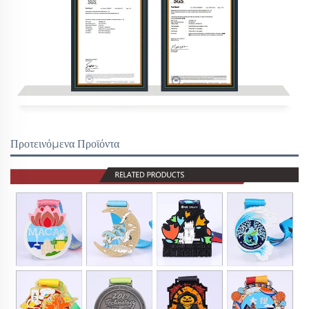
Προτεινόμενα Προϊόντα