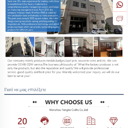
Γιατί να μας επιλέξετε