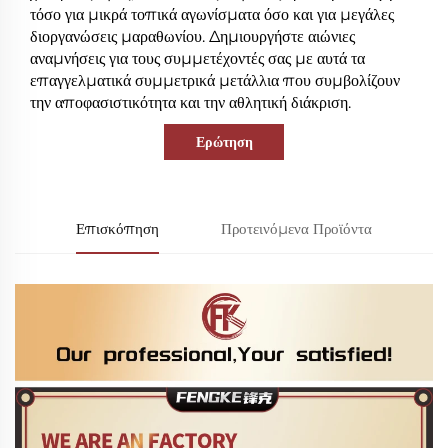
τόσο για μικρά τοπικά αγωνίσματα όσο και για μεγάλες
διοργανώσεις μαραθωνίου. Δημιουργήστε αιώνιες
αναμνήσεις για τους συμμετέχοντές σας με αυτά τα
επαγγελματικά συμμετρικά μετάλλια που συμβολίζουν
την αποφασιστικότητα και την αθλητική διάκριση.
Ερώτηση
Επισκόπηση
Προτεινόμενα Προϊόντα