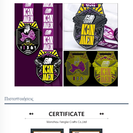
Πιστοποιήσεις