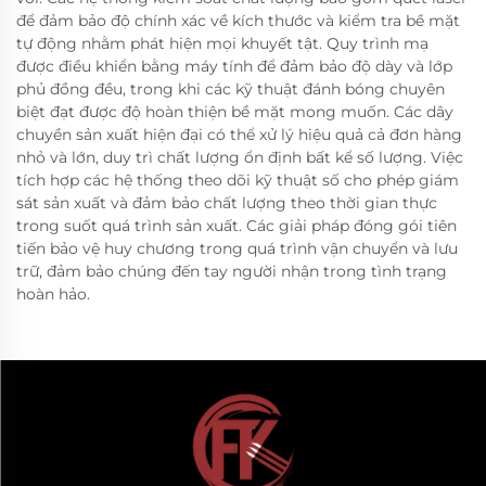
để đảm bảo độ chính xác về kích thước và kiểm tra bề mặt
tự động nhằm phát hiện mọi khuyết tật. Quy trình mạ
được điều khiển bằng máy tính để đảm bảo độ dày và lớp
phủ đồng đều, trong khi các kỹ thuật đánh bóng chuyên
biệt đạt được độ hoàn thiện bề mặt mong muốn. Các dây
chuyền sản xuất hiện đại có thể xử lý hiệu quả cả đơn hàng
nhỏ và lớn, duy trì chất lượng ổn định bất kể số lượng. Việc
tích hợp các hệ thống theo dõi kỹ thuật số cho phép giám
sát sản xuất và đảm bảo chất lượng theo thời gian thực
trong suốt quá trình sản xuất. Các giải pháp đóng gói tiên
tiến bảo vệ huy chương trong quá trình vận chuyển và lưu
trữ, đảm bảo chúng đến tay người nhận trong tình trạng
hoàn hảo.