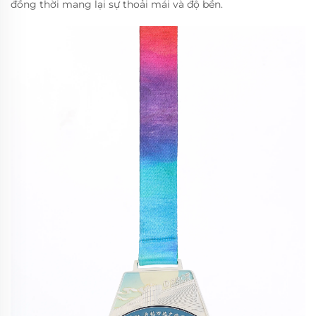
đồng thời mang lại sự thoải mái và độ bền.