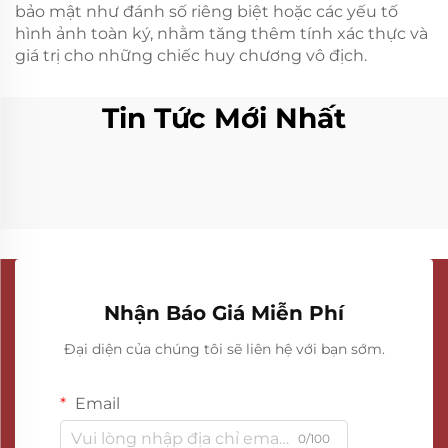
bảo mật như đánh số riêng biệt hoặc các yếu tố
hình ảnh toàn ký, nhằm tăng thêm tính xác thực và
giá trị cho những chiếc huy chương vô địch.
Tin Tức Mới Nhất
Nhận Báo Giá Miễn Phí
Đại diện của chúng tôi sẽ liên hệ với bạn sớm.
Email
0/100