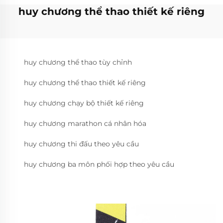
huy chương thể thao thiết kế riêng
huy chương thể thao tùy chỉnh
huy chương thể thao thiết kế riêng
huy chương chạy bộ thiết kế riêng
huy chương marathon cá nhân hóa
huy chương thi đấu theo yêu cầu
huy chương ba môn phối hợp theo yêu cầu