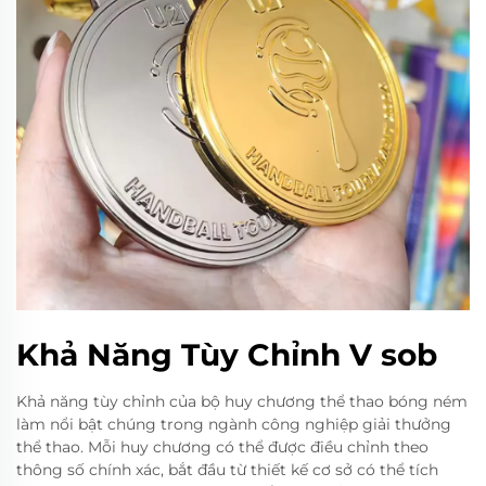
Khả Năng Tùy Chỉnh V sob
Khả năng tùy chỉnh của bộ huy chương thể thao bóng ném
làm nổi bật chúng trong ngành công nghiệp giải thưởng
thể thao. Mỗi huy chương có thể được điều chỉnh theo
thông số chính xác, bắt đầu từ thiết kế cơ sở có thể tích