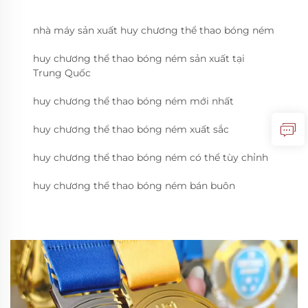
nhà máy sản xuất huy chương thể thao bóng ném
huy chương thể thao bóng ném sản xuất tại
Trung Quốc
huy chương thể thao bóng ném mới nhất
huy chương thể thao bóng ném xuất sắc
huy chương thể thao bóng ném có thể tùy chỉnh
huy chương thể thao bóng ném bán buôn