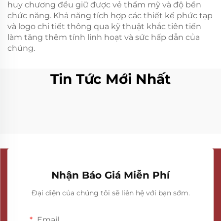
huy chương đều giữ được vẻ thẩm mỹ và độ bền
chức năng. Khả năng tích hợp các thiết kế phức tạp
và logo chi tiết thông qua kỹ thuật khắc tiên tiến
làm tăng thêm tính linh hoạt và sức hấp dẫn của
chúng.
Tin Tức Mới Nhất
Nhận Báo Giá Miễn Phí
Đại diện của chúng tôi sẽ liên hệ với bạn sớm.
Email