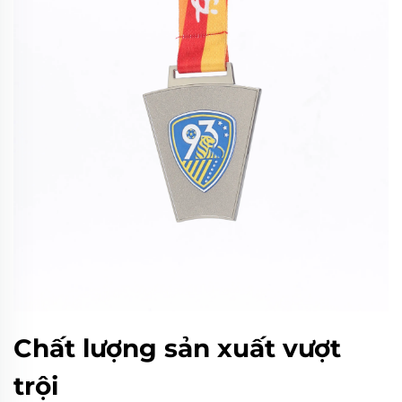
Chất lượng sản xuất vượt
trội