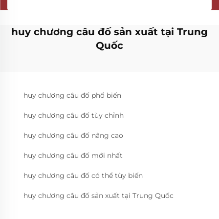
huy chương câu đố sản xuất tại Trung
Quốc
huy chương câu đố phổ biến
huy chương câu đố tùy chỉnh
huy chương câu đố nâng cao
huy chương câu đố mới nhất
huy chương câu đố có thể tùy biến
huy chương câu đố sản xuất tại Trung Quốc