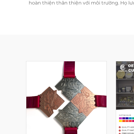
hoàn thiện thân thiện với môi trường. Họ lư