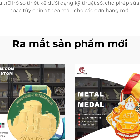
u trữ hồ sơ thiết kế dưới dạng kỹ thuật số, cho phép sửa
hoặc tùy chỉnh theo mẫu cho các đơn hàng mới.
Ra mắt sản phẩm mới