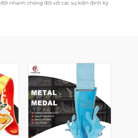
 đổi nhanh chóng đối với các sự kiện định kỳ