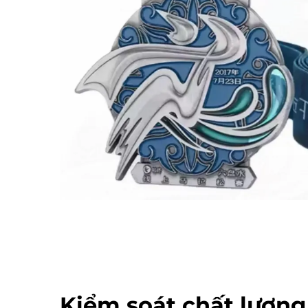
Kiểm soát chất lượng