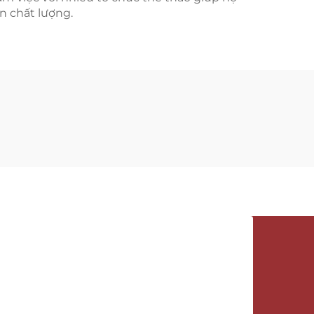
n chất lượng.