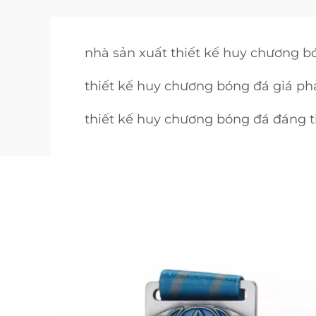
nhà sản xuất thiết kế huy chương b
thiết kế huy chương bóng đá giá ph
thiết kế huy chương bóng đá đáng t