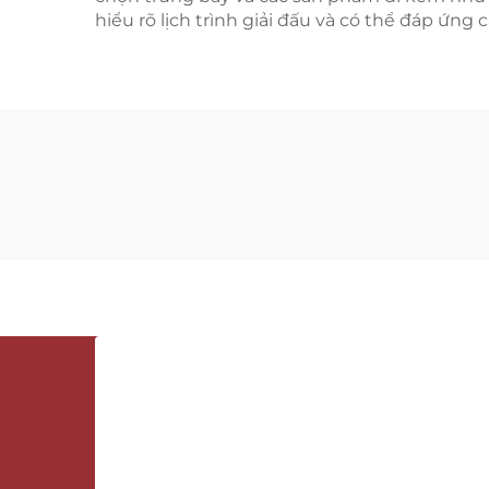
hiểu rõ lịch trình giải đấu và có thể đáp ứ