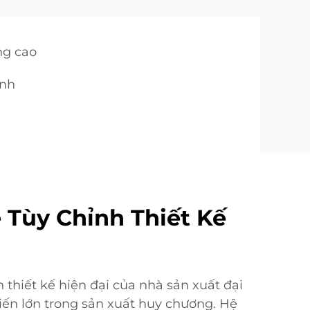
ng cao
ỉnh
Tùy Chỉnh Thiết Kế
 thiết kế hiện đại của nhà sản xuất đại
iến lớn trong sản xuất huy chương. Hệ