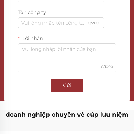
Tên công ty
0/200
Lời nhắn
0/1000
Gửi
doanh nghiệp chuyên về cúp lưu niệm