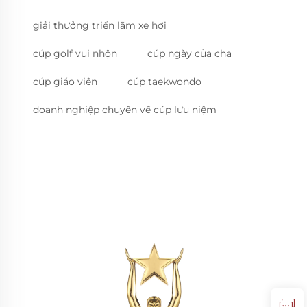
giải thưởng triển lãm xe hơi
cúp golf vui nhộn
cúp ngày của cha
cúp giáo viên
cúp taekwondo
doanh nghiệp chuyên về cúp lưu niệm