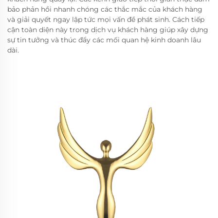
bảo phản hồi nhanh chóng các thắc mắc của khách hàng
và giải quyết ngay lập tức mọi vấn đề phát sinh. Cách tiếp
cận toàn diện này trong dịch vụ khách hàng giúp xây dựng
sự tin tưởng và thúc đẩy các mối quan hệ kinh doanh lâu
dài.