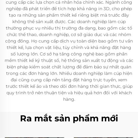
cung cấp các lựa chọn cá nhân hóa chính xác. Ngành công
nghiệp đã phát triển để tích hợp khả năng in 3D, cho phép
tạo ra những sản phẩm thiết kế riêng biệt mà trước đây
không thể sản xuất được. Các doanh nghiệp làm cúp
thường phục vụ nhiều thị trường đa dạng, bao gồm các tổ
chức thể thao, doanh nghiệp, cơ sở giáo dục và các nhóm
cộng đồng. Họ cung cấp dịch vụ toàn diện bao gồm tư vấn
thiết kế, lựa chọn vật liệu, tùy chỉnh và khả năng đặt hàng
số lượng lớn. Cơ sở hạ tầng công nghệ bao gồm phần
mềm thiết kế kỹ thuật số, hệ thống sản xuất tự động và các
biện pháp kiểm soát chất lượng để đảm bảo sự nhất quán
trong các đơn hàng lớn. Nhiều doanh nghiệp làm cúp hiện
đại cũng cung cấp nền tảng đặt hàng trực tuyến, xem
trước thiết kế ảo và theo dõi đơn hàng thời gian thực, giúp
quy trình trở nên thuận tiện và hiệu quả hơn đối với khách
hàng.
Ra mắt sản phẩm mới