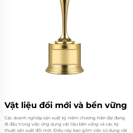
Vật liệu đổi mới và bền vững
Các doanh nghiệp sản xuất kỷ niệm chương hiện đại đang
đi đầu trong việc ứng dụng vật liệu bền vững và các kỹ
thuật sản xuất đổi mới. Điều này bao gồm việc sử dụng vật