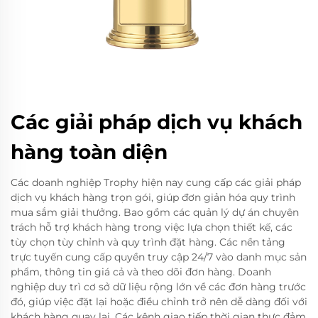
Các giải pháp dịch vụ khách
hàng toàn diện
Các doanh nghiệp Trophy hiện nay cung cấp các giải pháp
dịch vụ khách hàng trọn gói, giúp đơn giản hóa quy trình
mua sắm giải thưởng. Bao gồm các quản lý dự án chuyên
trách hỗ trợ khách hàng trong việc lựa chọn thiết kế, các
tùy chọn tùy chỉnh và quy trình đặt hàng. Các nền tảng
trực tuyến cung cấp quyền truy cập 24/7 vào danh mục sản
phẩm, thông tin giá cả và theo dõi đơn hàng. Doanh
nghiệp duy trì cơ sở dữ liệu rộng lớn về các đơn hàng trước
đó, giúp việc đặt lại hoặc điều chỉnh trở nên dễ dàng đối với
khách hàng quay lại. Các kênh giao tiếp thời gian thực đảm