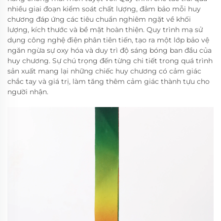
nhiều giai đoạn kiểm soát chất lượng, đảm bảo mỗi huy
chương đáp ứng các tiêu chuẩn nghiêm ngặt về khối
lượng, kích thước và bề mặt hoàn thiện. Quy trình mạ sử
dụng công nghệ điện phân tiên tiến, tạo ra một lớp bảo vệ
ngăn ngừa sự oxy hóa và duy trì độ sáng bóng ban đầu của
huy chương. Sự chú trọng đến từng chi tiết trong quá trình
sản xuất mang lại những chiếc huy chương có cảm giác
chắc tay và giá trị, làm tăng thêm cảm giác thành tựu cho
người nhận.