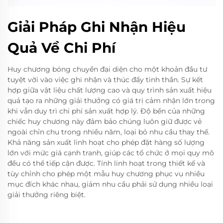
Giải Pháp Ghi Nhận Hiệu
Quả Về Chi Phí
Huy chương bóng chuyền đại diện cho một khoản đầu tư
tuyệt vời vào việc ghi nhận và thúc đẩy tinh thần. Sự kết
hợp giữa vật liệu chất lượng cao và quy trình sản xuất hiệu
quả tạo ra những giải thưởng có giá trị cảm nhận lớn trong
khi vẫn duy trì chi phí sản xuất hợp lý. Độ bền của những
chiếc huy chương này đảm bảo chúng luôn giữ được vẻ
ngoài chỉn chu trong nhiều năm, loại bỏ nhu cầu thay thế.
Khả năng sản xuất linh hoạt cho phép đặt hàng số lượng
lớn với mức giá cạnh tranh, giúp các tổ chức ở mọi quy mô
đều có thể tiếp cận được. Tính linh hoạt trong thiết kế và
tùy chỉnh cho phép một mẫu huy chương phục vụ nhiều
mục đích khác nhau, giảm nhu cầu phải sử dụng nhiều loại
giải thưởng riêng biệt.