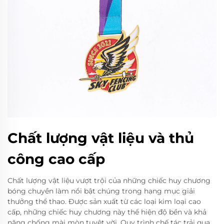
Chất lượng vật liệu và thủ
công cao cấp
Chất lượng vật liệu vượt trội của những chiếc huy chương
bóng chuyền làm nổi bật chúng trong hạng mục giải
thưởng thể thao. Được sản xuất từ các loại kim loại cao
cấp, những chiếc huy chương này thể hiện độ bền và khả
năng chống mài mòn tuyệt vời. Quy trình chế tác trải qua