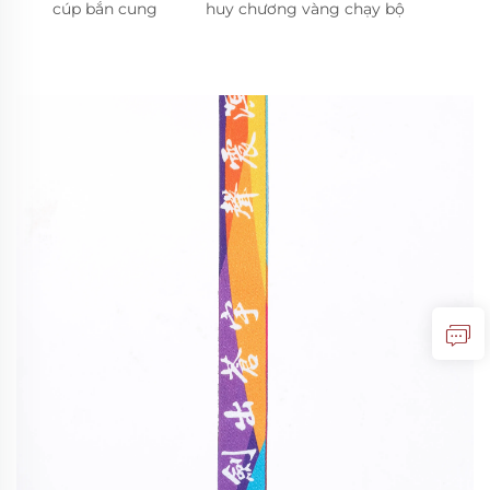
cúp bắn cung
huy chương vàng chạy bộ