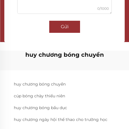
0/1000
Gửi
huy chương bóng chuyền
huy chương bóng chuyền
cúp bóng chày thiếu niên
huy chương bóng bầu dục
huy chương ngày hội thể thao cho trường học