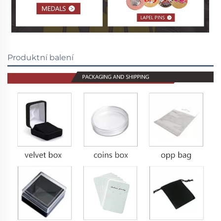
Produktní balení