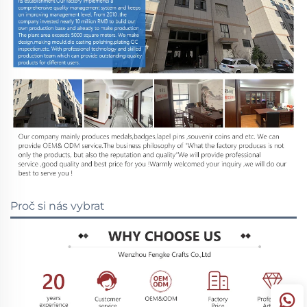
Proč si nás vybrat