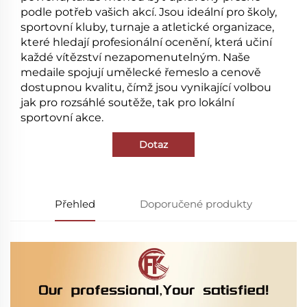
podle potřeb vašich akcí. Jsou ideální pro školy,
sportovní kluby, turnaje a atletické organizace,
které hledají profesionální ocenění, která učiní
každé vítězství nezapomenutelným. Naše
medaile spojují umělecké řemeslo a cenově
dostupnou kvalitu, čímž jsou vynikající volbou
jak pro rozsáhlé soutěže, tak pro lokální
sportovní akce.
Dotaz
Přehled
Doporučené produkty