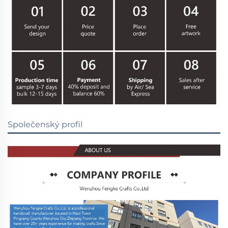
Společenský profil