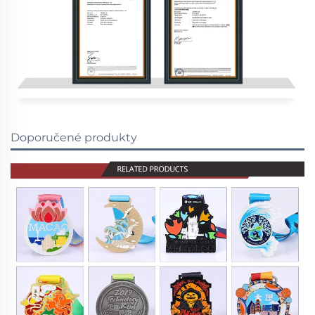
Doporučené produkty