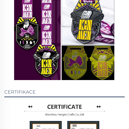
CERTIFIKACE