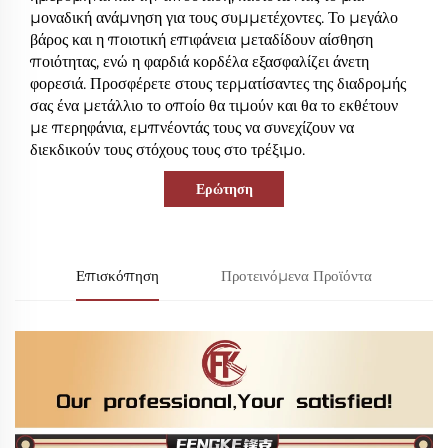
μοναδική ανάμνηση για τους συμμετέχοντες. Το μεγάλο
βάρος και η ποιοτική επιφάνεια μεταδίδουν αίσθηση
ποιότητας, ενώ η φαρδιά κορδέλα εξασφαλίζει άνετη
φορεσιά. Προσφέρετε στους τερματίσαντες της διαδρομής
σας ένα μετάλλιο το οποίο θα τιμούν και θα το εκθέτουν
με περηφάνια, εμπνέοντάς τους να συνεχίζουν να
διεκδικούν τους στόχους τους στο τρέξιμο.
Ερώτηση
Επισκόπηση
Προτεινόμενα Προϊόντα