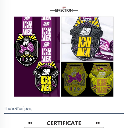
Πιστοποιήσεις