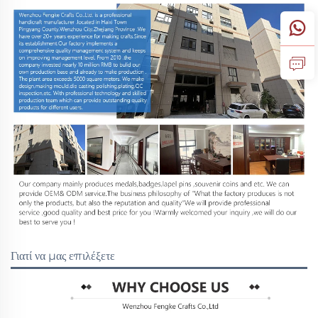
Γιατί να μας επιλέξετε