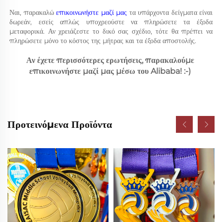
Ναι, παρακαλώ 
επικοινωνήστε μαζί μας 
τα υπάρχοντα δείγματα είναι 
δωρεάν, εσείς απλώς υποχρεούστε να πληρώσετε τα έξοδα 
μεταφορικά. Αν χρειάζεστε το δικό σας σχέδιο, τότε θα πρέπει να 
πληρώσετε μόνο το κόστος της μήτρας και τα έξοδα αποστολής. 
Αν έχετε περισσότερες ερωτήσεις, παρακαλούμε 
επικοινωνήστε μαζί μας μέσω του Alibaba! :-) 
Προτεινόμενα Προϊόντα