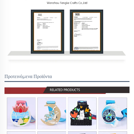
Προτεινόμενα Προϊόντα