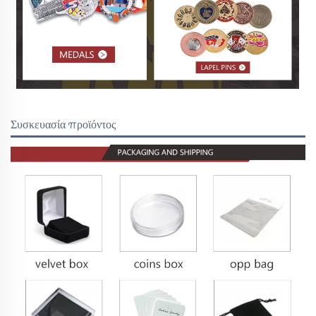
Συσκευασία προϊόντος