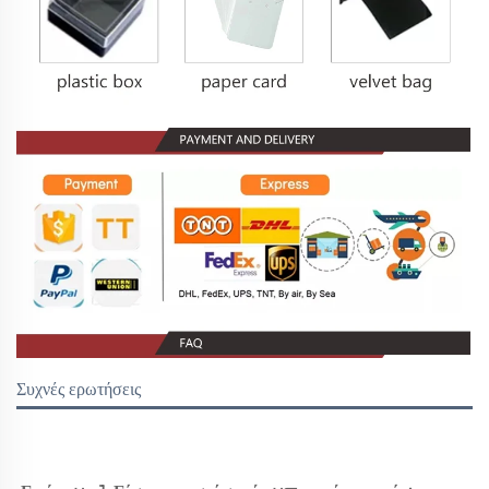
Συχνές ερωτήσεις