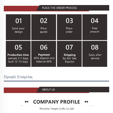
Προφίλ Εταιρείας