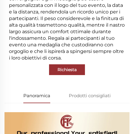
personalizzata con il logo del tuo evento, la data
e la distanza, rendendola un ricordo unico per i
partecipanti. Il peso considerevole e la finitura di
alta qualità trasmettono qualità, mentre il nastro
largo assicura un comfort ottimale durante
l'indossamento. Regala ai partecipanti al tuo
evento una medaglia che custodiranno con
orgoglio e che li ispirerà a spingersi sempre oltre
i loro obiettivi di corsa.
Richiesta
Panoramica
Prodotti consigliati