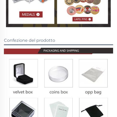
Confezione del prodotto