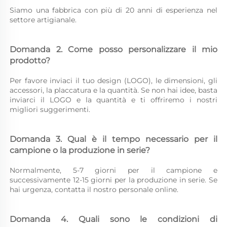
Siamo una fabbrica con più di 20 anni di esperienza nel 
settore artigianale. 
Domanda 2. Come posso personalizzare il mio 
prodotto? 
Per favore inviaci il tuo design (LOGO), le dimensioni, gli 
accessori, la placcatura e la quantità. Se non hai idee, basta 
inviarci il LOGO e la quantità e ti offriremo i nostri 
migliori suggerimenti. 
Domanda 3. Qual è il tempo necessario per il 
campione o la produzione in serie? 
Normalmente, 5-7 giorni per il campione e 
successivamente 12-15 giorni per la produzione in serie. Se 
hai urgenza, contatta il nostro personale online. 
Domanda 4. Quali sono le condizioni di 