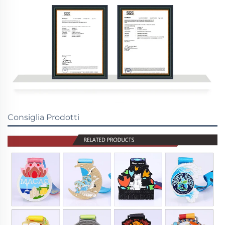
Consiglia Prodotti