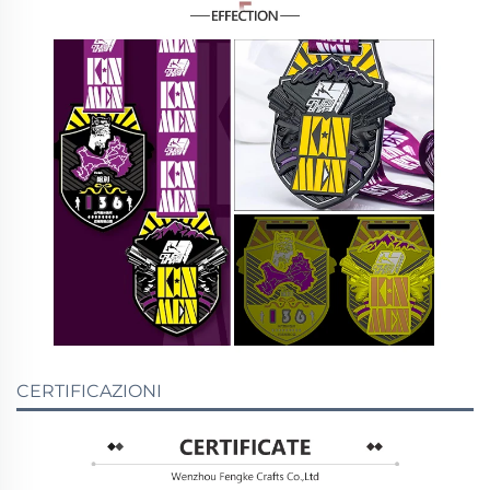
CERTIFICAZIONI