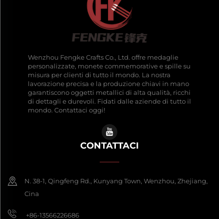
Wenzhou Fengke Crafts Co., Ltd. offre medaglie
personalizzate, monete commemorative e spille su
misura per clienti di tutto il mondo. La nostra
lavorazione precisa e la produzione chiavi in mano
garantiscono oggetti metallici di alta qualità, ricchi
di dettagli e durevoli. Fidati dalle aziende di tutto il
mondo. Contattaci oggi!
CONTATTACI
N. 38-1, Qingfeng Rd., Kunyang Town, Wenzhou, Zhejiang,
Cina
+86-13566226686