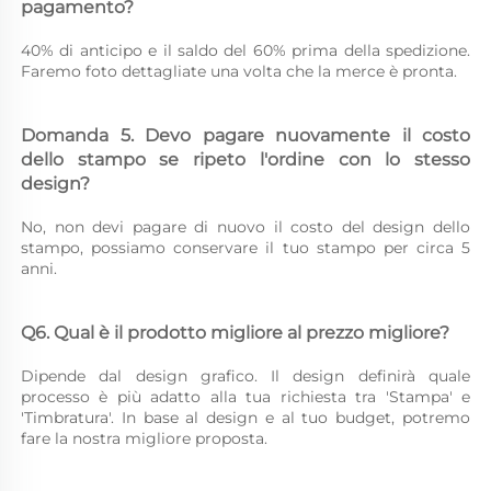
pagamento? 
40% di anticipo e il saldo del 60% prima della spedizione. 
Faremo foto dettagliate una volta che la merce è pronta. 
Domanda 5. Devo pagare nuovamente il costo 
dello stampo se ripeto l'ordine con lo stesso 
design? 
No, non devi pagare di nuovo il costo del design dello 
stampo, possiamo conservare il tuo stampo per circa 5 
anni. 
Q6. Qual è il prodotto migliore al prezzo migliore? 
Dipende dal design grafico. Il design definirà quale 
processo è più adatto alla tua richiesta tra 'Stampa' e 
'Timbratura'. In base al design e al tuo budget, potremo 
fare la nostra migliore proposta. 