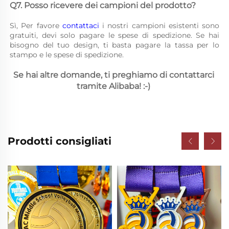
Q7. Posso ricevere dei campioni del prodotto? 
Sì, Per favore 
contattaci 
i nostri campioni esistenti sono 
gratuiti, devi solo pagare le spese di spedizione. Se hai 
bisogno del tuo design, ti basta pagare la tassa per lo 
stampo e le spese di spedizione. 
Se hai altre domande, ti preghiamo di contattarci 
tramite Alibaba! :-) 
Prodotti consigliati