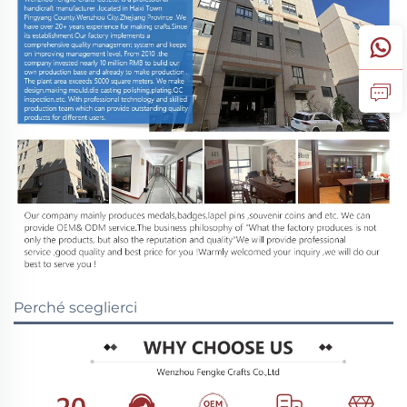
Perché sceglierci