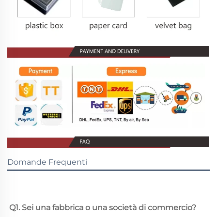
Domande Frequenti
Q1. Sei una fabbrica o una società di commercio? 