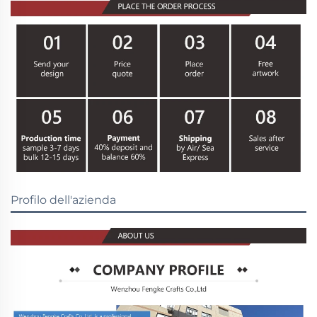
Profilo dell'azienda