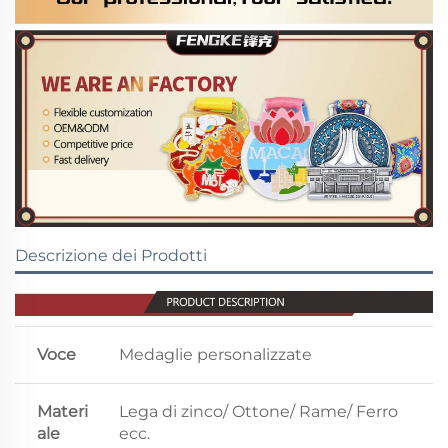
Descrizione dei Prodotti
Voce
Medaglie personalizzate
Materi
Lega di zinco/ Ottone/ Rame/ Ferro
ale
ecc.