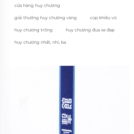
cửa hàng huy chương
giải thưởng huy chương vàng
cúp khiêu vũ
huy chương trống
huy chương đua xe đạp
huy chương nhất, nhì, ba