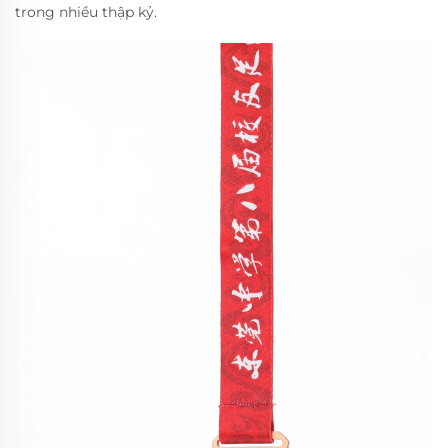
trong nhiều thập kỷ.