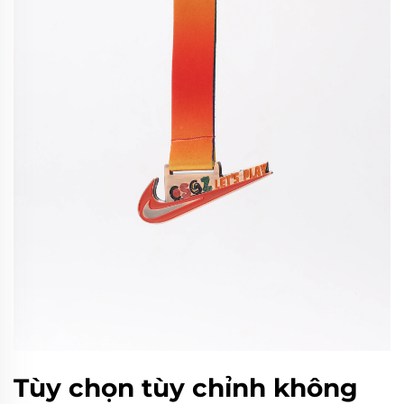
Tùy chọn tùy chỉnh không