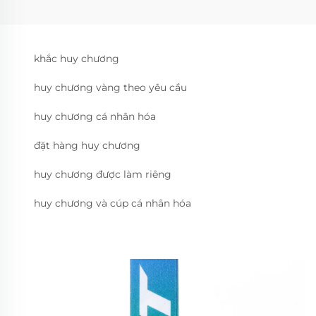
khắc huy chương
huy chương vàng theo yêu cầu
huy chương cá nhân hóa
đặt hàng huy chương
huy chương được làm riêng
huy chương và cúp cá nhân hóa