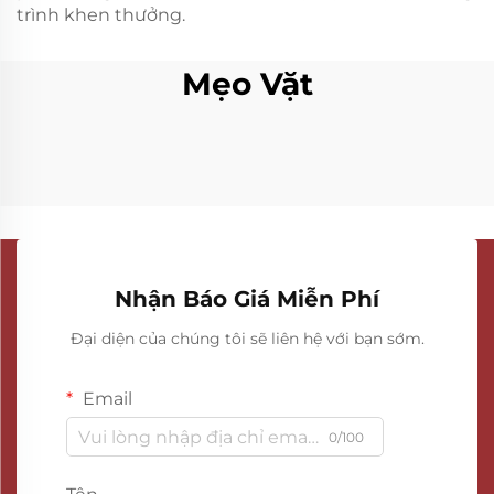
trình khen thưởng.
Mẹo Vặt
Nhận Báo Giá Miễn Phí
Đại diện của chúng tôi sẽ liên hệ với bạn sớm.
Email
0/100