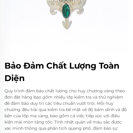
Bảo Đảm Chất Lượng Toàn
Diện
Quy trình đảm bảo chất lượng cho huy chương vàng theo
đơn đặt hàng bao gồm nhiều lớp kiểm tra và thử nghiệm
để đảm bảo duy trì các tiêu chuẩn vượt trội. Mỗi huy
chương đều trải qua kiểm tra bề mặt về độ bám dính và độ
bền của lớp mạ vàng, bao gồm cả việc tiếp xúc với điều
kiện mài mòn tăng tốc. Tính nhất quán về màu sắc được
xác minh thông qua phân tích quang phổ, đảm bảo sự