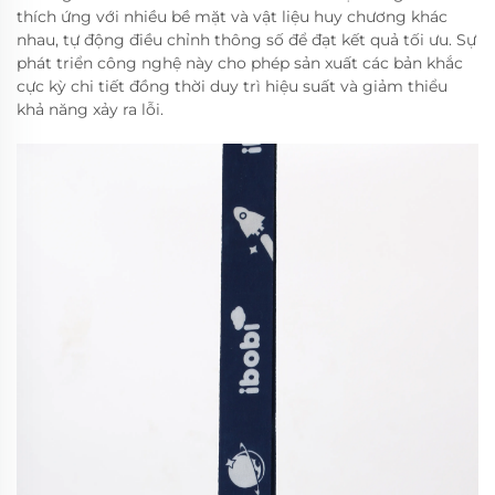
thích ứng với nhiều bề mặt và vật liệu huy chương khác
nhau, tự động điều chỉnh thông số để đạt kết quả tối ưu. Sự
phát triển công nghệ này cho phép sản xuất các bản khắc
cực kỳ chi tiết đồng thời duy trì hiệu suất và giảm thiểu
khả năng xảy ra lỗi.