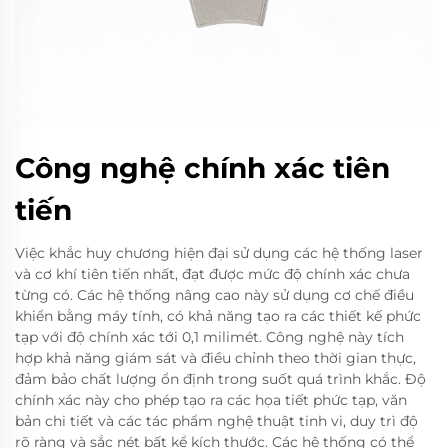
Công nghệ chính xác tiên
tiến
Việc khắc huy chương hiện đại sử dụng các hệ thống laser
và cơ khí tiên tiến nhất, đạt được mức độ chính xác chưa
từng có. Các hệ thống nâng cao này sử dụng cơ chế điều
khiển bằng máy tính, có khả năng tạo ra các thiết kế phức
tạp với độ chính xác tới 0,1 milimét. Công nghệ này tích
hợp khả năng giám sát và điều chỉnh theo thời gian thực,
đảm bảo chất lượng ổn định trong suốt quá trình khắc. Độ
chính xác này cho phép tạo ra các họa tiết phức tạp, văn
bản chi tiết và các tác phẩm nghệ thuật tinh vi, duy trì độ
rõ ràng và sắc nét bất kể kích thước. Các hệ thống có thể