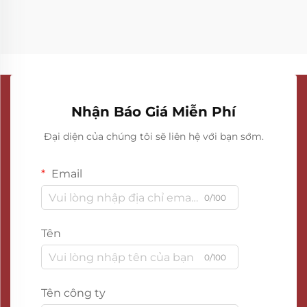
Nhận Báo Giá Miễn Phí
Đại diện của chúng tôi sẽ liên hệ với bạn sớm.
Email
0/100
Tên
0/100
Tên công ty