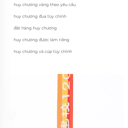
huy chương vàng theo yêu cầu
huy chương đua tùy chỉnh
đặt hàng huy chương
huy chương được làm riêng
huy chương và cúp tùy chỉnh