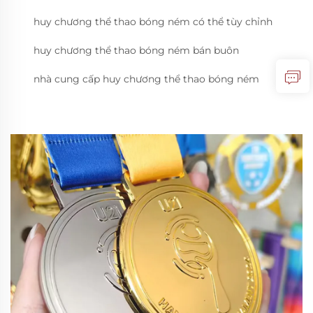
huy chương thể thao bóng ném có thể tùy chỉnh
huy chương thể thao bóng ném bán buôn
nhà cung cấp huy chương thể thao bóng ném