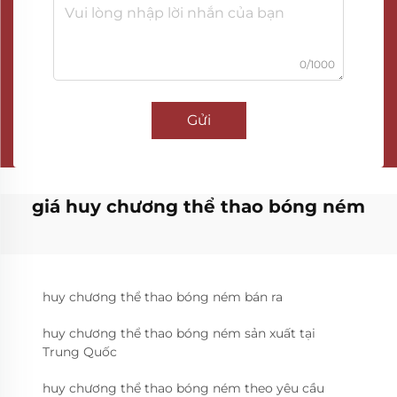
0/1000
Gửi
giá huy chương thể thao bóng ném
huy chương thể thao bóng ném bán ra
huy chương thể thao bóng ném sản xuất tại
Trung Quốc
huy chương thể thao bóng ném theo yêu cầu