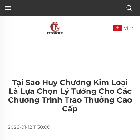
VI
Tại Sao Huy Chương Kim Loại
Là Lựa Chọn Lý Tưởng Cho Các
Chương Trình Trao Thưởng Cao
Cấp
2026-01-12 11:30:00