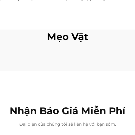
Mẹo Vặt
Nhận Báo Giá Miễn Phí
Đại diện của chúng tôi sẽ liên hệ với bạn sớm.