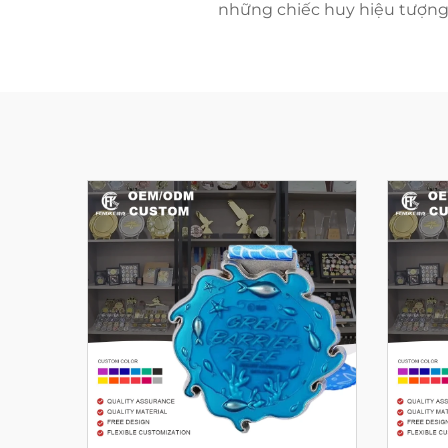
những chiếc huy hiệu tượng 