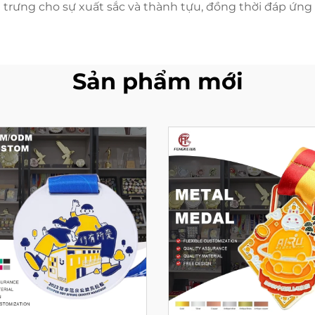
trưng cho sự xuất sắc và thành tựu, đồng thời đáp ứng c
Sản phẩm mới