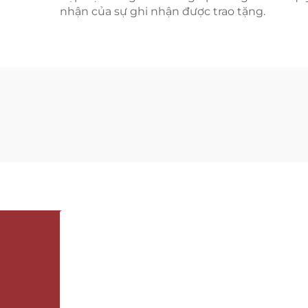
nhận của sự ghi nhận được trao tặng.