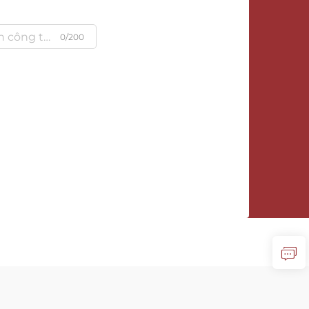
0/200