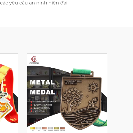
ác yêu cầu an ninh hiện đại.