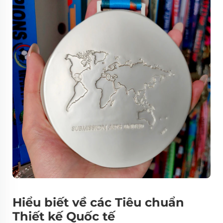
Hiểu biết về các Tiêu chuẩn
Thiết kế Quốc tế