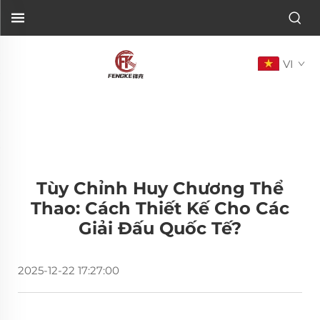
VI
Tùy Chỉnh Huy Chương Thể
Thao: Cách Thiết Kế Cho Các
Giải Đấu Quốc Tế?
2025-12-22 17:27:00