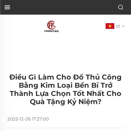
VI
Điều Gì Làm Cho Đồ Thủ Công
Bằng Kim Loại Bền Bỉ Trở
Thành Lựa Chọn Tốt Nhất Cho
Quà Tặng Kỷ Niệm?
2025-12-26 17:27:00